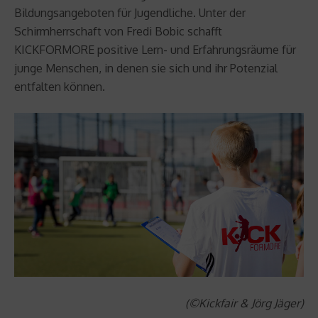
Bildungsangeboten für Jugendliche. Unter der
Schirmherrschaft von Fredi Bobic schafft
KICKFORMORE positive Lern- und Erfahrungsräume für
junge Menschen, in denen sie sich und ihr Potenzial
entfalten können.
(©Kickfair & Jörg Jäger)