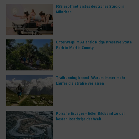
FS8 eröffnet erstes deutsches Studio in
München
Unterwegs im Atlantic Ridge Preserve State
Park in Martin County
Trailrunning boomt: Warum immer mehr
Läufer die Straße verlassen
Porsche Escapes – Edler Bildband zu den
besten Roadtrips der Welt