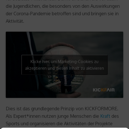
die Jugendlichen, die besonders von den Auswirkungen
der Corona-Pandemie betroffen sind und bringen sie in
Aktivität.
Klicke hier, um Marketing-Cookies zu
akzeptieren und diesen Inhalt zu aktivieren
Dies ist das grundlegende Prinzip von KICKFORMORE.
Als Expert*innen nutzen junge Menschen die
Kraft
des
Sports und organisieren die Aktivitäten der Projekte