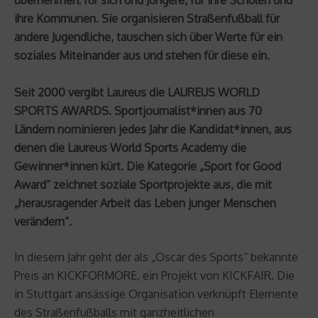
ihre Kommunen. Sie organisieren Straßenfußball für
andere Jugendliche, tauschen sich über Werte für ein
soziales Miteinander aus und stehen für diese ein.
Seit 2000 vergibt Laureus die LAUREUS WORLD
SPORTS AWARDS. Sportjournalist*innen aus 70
Ländern nominieren jedes Jahr die Kandidat*innen, aus
denen die Laureus World Sports Academy die
Gewinner*innen kürt. Die Kategorie „Sport for Good
Award“ zeichnet soziale Sportprojekte aus, die mit
„herausragender Arbeit das Leben junger Menschen
verändern“.
In diesem Jahr geht der als „Oscar des Sports“ bekannte
Preis an KICKFORMORE, ein Projekt von KICKFAIR. Die
in Stuttgart ansässige Organisation verknüpft Elemente
des Straßenfußballs mit ganzheitlichen