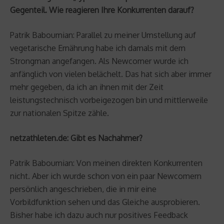
Gegenteil. Wie reagieren Ihre Konkurrenten darauf?
Patrik Baboumian: Parallel zu meiner Umstellung auf
vegetarische Ernährung habe ich damals mit dem
Strongman angefangen. Als Newcomer wurde ich
anfänglich von vielen belächelt. Das hat sich aber immer
mehr gegeben, da ich an ihnen mit der Zeit
leistungstechnisch vorbeigezogen bin und mittlerweile
zur nationalen Spitze zähle.
netzathleten.de: Gibt es Nachahmer?
Patrik Baboumian: Von meinen direkten Konkurrenten
nicht. Aber ich wurde schon von ein paar Newcomern
persönlich angeschrieben, die in mir eine
Vorbildfunktion sehen und das Gleiche ausprobieren.
Bisher habe ich dazu auch nur positives Feedback