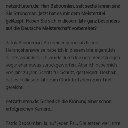
netzathleten.de: Herr Baboumian, seit sechs Jahren sind
Sie Strongman. Jetzt hat es mit dem Meistertitel
geklappt. Haben Sie sich in diesem Jahr ganz besonders
auf die Deutsche Meisterschaft vorbereitet?
Patrik Baboumian: An meiner grundsätzlichen
Herangehensweise habe ich in diesem Jahr eigentlich
nichts verändert. Ich wurde durch kleinere Verletzungen
sogar eher etwas zurückgeworfen. Aber ich habe mich
von Jahr zu Jahr, Schritt für Schritt, gesteigert. Deshalb
hat es in diesem Jahr zum Glück trotzdem zum Titel
gereicht.
netzathleten.de: Sicherlich die Krönung einer schon
erfolgreichen Karriere…
Patrik Baboumian: Ja, auf jeden Fall. Die ersten vier Jahre