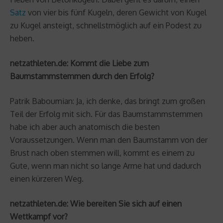
Satz
von vier bis fünf Kugeln, deren Gewicht von Kugel
zu Kugel ansteigt, schnellstmöglich auf ein Podest zu
heben.
netzathleten.de: Kommt die Liebe zum
Baumstammstemmen durch den Erfolg?
Patrik Baboumian: Ja, ich denke, das bringt zum großen
Teil der Erfolg mit sich. Für das Baumstammstemmen
habe ich aber auch anatomisch die besten
Voraussetzungen. Wenn man den Baumstamm von der
Brust nach oben stemmen will, kommt es einem zu
Gute, wenn man nicht so lange Arme hat und dadurch
einen kürzeren Weg.
netzathleten.de: Wie bereiten Sie sich auf einen
Wettkampf vor?