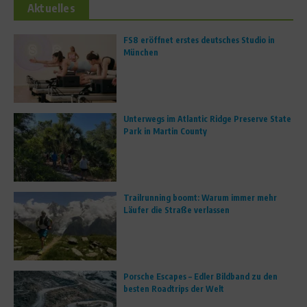
Aktuelles
FS8 eröffnet erstes deutsches Studio in
München
Unterwegs im Atlantic Ridge Preserve State
Park in Martin County
Trailrunning boomt: Warum immer mehr
Läufer die Straße verlassen
Porsche Escapes – Edler Bildband zu den
besten Roadtrips der Welt