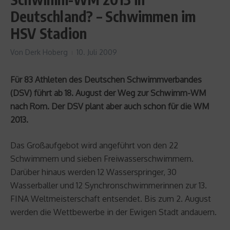
Deutschland? – Schwimmen im
HSV Stadion
Von
Derk Hoberg
10. Juli 2009
Für 83 Athleten des Deutschen Schwimmverbandes
(DSV) führt ab 18. August der Weg zur Schwimm-WM
nach Rom. Der DSV plant aber auch schon für die WM
2013.
Das Großaufgebot wird angeführt von den 22
Schwimmern und sieben Freiwasserschwimmern.
Darüber hinaus werden 12 Wasserspringer, 30
Wasserballer und 12 Synchronschwimmerinnen zur 13.
FINA Weltmeisterschaft entsendet. Bis zum 2. August
werden die Wettbewerbe in der Ewigen Stadt andauern.