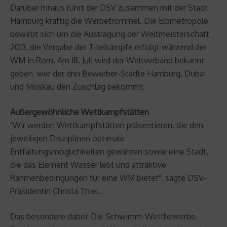
Darüber hinaus rührt der DSV zusammen mit der Stadt
Hamburg kräftig die Werbetrommel. Die Elbmetropole
bewirbt sich um die Austragung der Weltmeisterschaft
2013, die Vergabe der Titelkämpfe erfolgt während der
WM in Rom. Am 18. Juli wird der Weltverband bekannt
geben, wer der drei Bewerber-Städte Hamburg, Dubai
und Moskau den Zuschlag bekommt.
Außergewöhnliche Wettkampfstätten
"Wir werden Wettkampfstätten präsentieren, die den
jeweiligen Disziplinen optimale
Entfaltungsmöglichkeiten gewähren sowie eine Stadt,
die das Element Wasser lebt und attraktive
Rahmenbedingungen für eine WM bietet", sagte DSV-
Präsidentin Christa Thiel.
Das besondere dabei: Die Schwimm-Wettbewerbe,