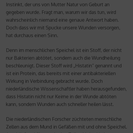
Instinkt, der uns von Mutter Natur von Geburt an
gegeben wurde. Fragt man, warum wir das tun, wird
wahrscheinlich niemand eine genaue Antwort haben.
Doch dass wir mit Spucke unsere Wunden versorgen,
hat durchaus einen Sinn.
Denn im menschlichen Speichel ist ein Stoff, der nicht
nur Bakterien abtötet, sondern auch die Wundheilung
beschleunigt. Dieser Stoff wird „Histatin“ genannt und
ist ein Protein, das bereits mit einer antibakteriellen
Wirkung in Verbindung gebracht wurde. Doch
niederländische Wissenschaftler haben herausgefunden,
dass Histatin nicht nur Keime in der Wunde abtöten
kann, sondern Wunden auch schneller heilen lässt.
Die niederländischen Forscher züchteten menschliche
Zellen aus dem Mund in Gefäßen mit und ohne Speichel.