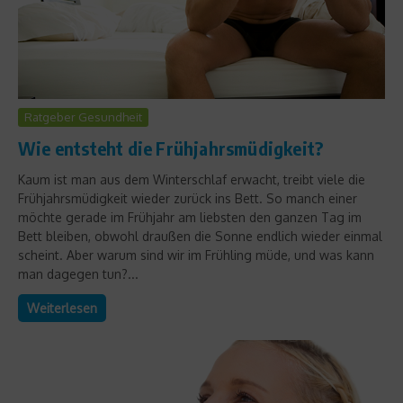
Ratgeber Gesundheit
Wie entsteht die Frühjahrsmüdigkeit?
Kaum ist man aus dem Winterschlaf erwacht, treibt viele die
Frühjahrsmüdigkeit wieder zurück ins Bett. So manch einer
möchte gerade im Frühjahr am liebsten den ganzen Tag im
Bett bleiben, obwohl draußen die Sonne endlich wieder einmal
scheint. Aber warum sind wir im Frühling müde, und was kann
man dagegen tun?...
Weiterlesen