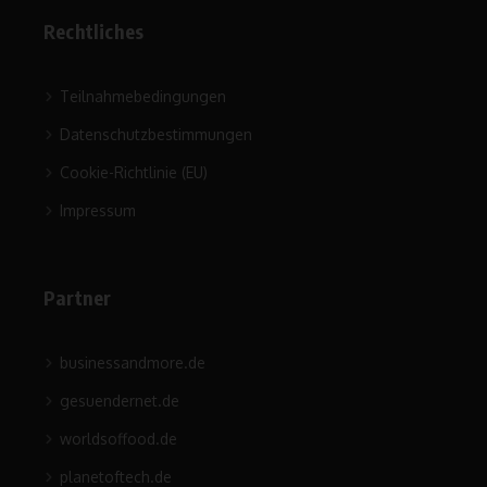
Rechtliches
Teilnahmebedingungen
Datenschutzbestimmungen
Cookie-Richtlinie (EU)
Impressum
Partner
businessandmore.de
gesuendernet.de
worldsoffood.de
planetoftech.de