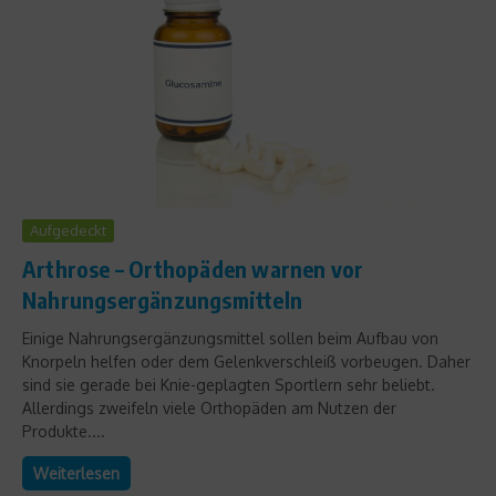
Aufgedeckt
Arthrose – Orthopäden warnen vor
Nahrungsergänzungsmitteln
Einige Nahrungsergänzungsmittel sollen beim Aufbau von
Knorpeln helfen oder dem Gelenkverschleiß vorbeugen. Daher
sind sie gerade bei Knie-geplagten Sportlern sehr beliebt.
Allerdings zweifeln viele Orthopäden am Nutzen der
Produkte....
Weiterlesen