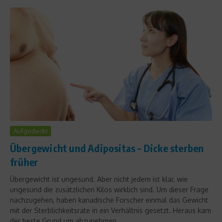
Aufgedeckt
Übergewicht und Adipositas – Dicke sterben
früher
Übergewicht ist ungesund. Aber nicht jedem ist klar, wie
ungesund die zusätzlichen Kilos wirklich sind. Um dieser Frage
nachzugehen, haben kanadische Forscher einmal das Gewicht
mit der Sterblichkeitsrate in ein Verhältnis gesetzt. Heraus kam
der beste Grund um abzunehmen....