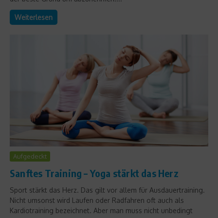
Weiterlesen
Aufgedeckt
Sanftes Training – Yoga stärkt das Herz
Sport stärkt das Herz. Das gilt vor allem für Ausdauertraining.
Nicht umsonst wird Laufen oder Radfahren oft auch als
Kardiotraining bezeichnet. Aber man muss nicht unbedingt