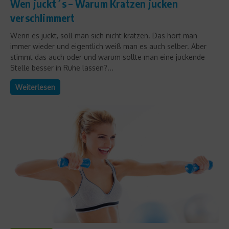
Wen juckt´s – Warum Kratzen jucken
verschlimmert
Wenn es juckt, soll man sich nicht kratzen. Das hört man
immer wieder und eigentlich weiß man es auch selber. Aber
stimmt das auch oder und warum sollte man eine juckende
Stelle besser in Ruhe lassen?...
Weiterlesen