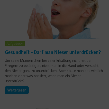
Aufgedeckt
Gesundheit – Darf man Nieser unterdrücken?
Um seine Mitmenschen bei einer Erkältung nicht mit den
Erregern zu belästigen, niest man in die Hand oder versucht,
den Nieser ganz zu unterdrücken. Aber sollte man das wirklich
machen oder was passiert, wenn man ein Niesen
unterdrückt?...
Weiterlesen