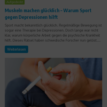
Aufgedeckt
Muskeln machen glücklich – Warum Sport
gegen Depressionen hilft
Sport macht bekanntlich glücklich. Regelmäßige Bewegung ist
sogar eine Therapie bei Depressionen. Doch lange war nicht
klar, warum körperliche Arbeit gegen die psychische Krankheit
hilft. Dieses Rätsel haben schwedische Forscher nun gelöst....
Weiterlesen