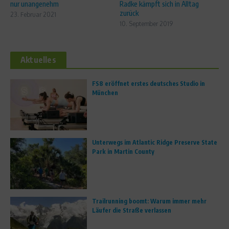
nur unangenehm
Radke kämpft sich in Alltag
zurück
23. Februar 2021
10. September 2019
Aktuelles
FS8 eröffnet erstes deutsches Studio in
München
Unterwegs im Atlantic Ridge Preserve State
Park in Martin County
Trailrunning boomt: Warum immer mehr
Läufer die Straße verlassen