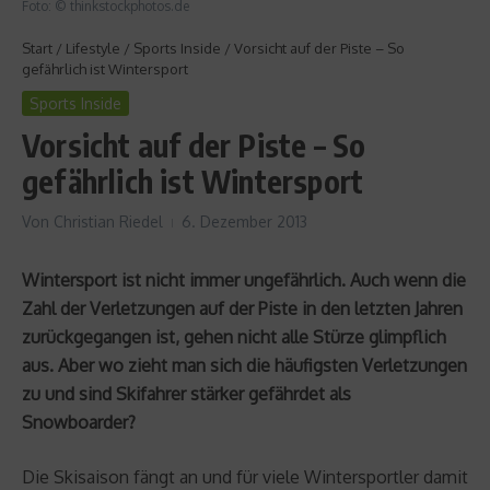
Foto: © thinkstockphotos.de
Start
/
Lifestyle
/
Sports Inside
/
Vorsicht auf der Piste – So
gefährlich ist Wintersport
Sports Inside
Vorsicht auf der Piste – So
gefährlich ist Wintersport
Von
Christian Riedel
6. Dezember 2013
Wintersport ist nicht immer ungefährlich. Auch wenn die
Zahl der Verletzungen auf der Piste in den letzten Jahren
zurückgegangen ist, gehen nicht alle Stürze glimpflich
aus. Aber wo zieht man sich die häufigsten Verletzungen
zu und sind Skifahrer stärker gefährdet als
Snowboarder?
Die Skisaison fängt an und für viele Wintersportler damit