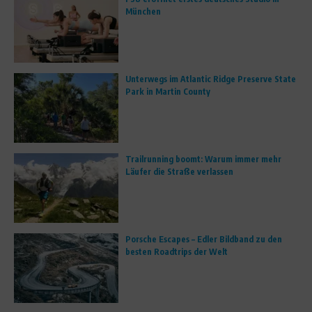
München
Unterwegs im Atlantic Ridge Preserve State
Park in Martin County
Trailrunning boomt: Warum immer mehr
Läufer die Straße verlassen
Porsche Escapes – Edler Bildband zu den
besten Roadtrips der Welt