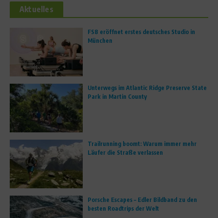
Aktuelles
FS8 eröffnet erstes deutsches Studio in
München
Unterwegs im Atlantic Ridge Preserve State
Park in Martin County
Trailrunning boomt: Warum immer mehr
Läufer die Straße verlassen
Porsche Escapes – Edler Bildband zu den
besten Roadtrips der Welt