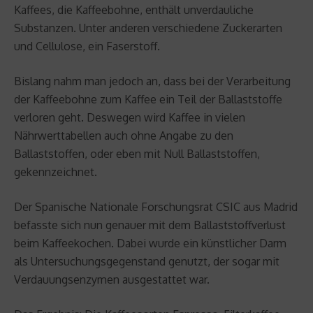
Kaffees, die Kaffeebohne, enthält unverdauliche
Substanzen. Unter anderen verschiedene Zuckerarten
und Cellulose, ein Faserstoff.
Bislang nahm man jedoch an, dass bei der Verarbeitung
der Kaffeebohne zum Kaffee ein Teil der Ballaststoffe
verloren geht. Deswegen wird Kaffee in vielen
Nährwerttabellen auch ohne Angabe zu den
Ballaststoffen, oder eben mit Null Ballaststoffen,
gekennzeichnet.
Der Spanische Nationale Forschungsrat CSIC aus Madrid
befasste sich nun genauer mit dem Ballaststoffverlust
beim Kaffeekochen. Dabei wurde ein künstlicher Darm
als Untersuchungsgegenstand genutzt, der sogar mit
Verdauungsenzymen ausgestattet war.