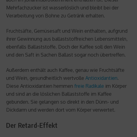
Mehrfachzucker ist wasserlöslich und bleibt bei der
Verarbeitung von Bohne zu Getränk erhalten.
Fruchtsäfte, Gemüsesaft und Wein enthalten, aufgrund
ihrer Gewinnung aus ballaststoffreichen Lebensmitteln,
ebenfalls Ballaststoffe. Doch der Kaffee soll den Wein
und den Saft in Sachen Ballast sogar noch übertreffen.
Außerdem enthält auch Kaffee, genau wie Fruchtsäfte
und Wein, gesundheitlich wertvolle
Antioxidantien
.
Diese Antioxidantien hemmen
freie Radikale
im Körper
und sind an die löslichen Ballaststoffe im Kaffee
gebunden. Sie gelangen so direkt in den Dünn- und
Dickdarm und werden dort vom Körper verwertet.
Der Retard-Effekt