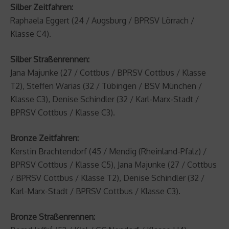
Silber Zeitfahren:
Raphaela Eggert (24 / Augsburg / BPRSV Lörrach /
Klasse C4).
Silber Straßenrennen:
Jana Majunke (27 / Cottbus / BPRSV Cottbus / Klasse
T2), Steffen Warias (32 / Tübingen / BSV München /
Klasse C3), Denise Schindler (32 / Karl-Marx-Stadt /
BPRSV Cottbus / Klasse C3).
Bronze Zeitfahren:
Kerstin Brachtendorf (45 / Mendig (Rheinland-Pfalz) /
BPRSV Cottbus / Klasse C5), Jana Majunke (27 / Cottbus
/ BPRSV Cottbus / Klasse T2), Denise Schindler (32 /
Karl-Marx-Stadt / BPRSV Cottbus / Klasse C3).
Bronze Straßenrennen: