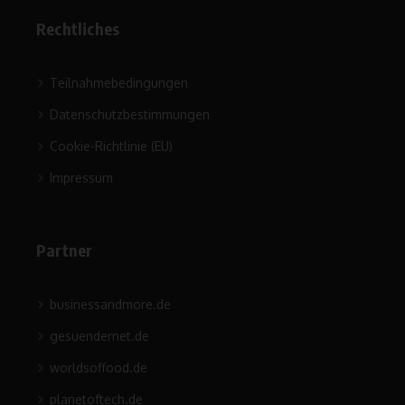
Rechtliches
Teilnahmebedingungen
Datenschutzbestimmungen
Cookie-Richtlinie (EU)
Impressum
Partner
businessandmore.de
gesuendernet.de
worldsoffood.de
planetoftech.de