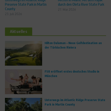
Preserve State Park in Martin
durch den Oleta River State Park
County
27. Mai 2026
23. Juli 2026
Aktuelles
Hilton Dalaman – Neue Golfdestination an
der Türkischen Riviera
FS8 eröffnet erstes deutsches Studio in
München
Unterwegs im Atlantic Ridge Preserve State
Park in Martin County