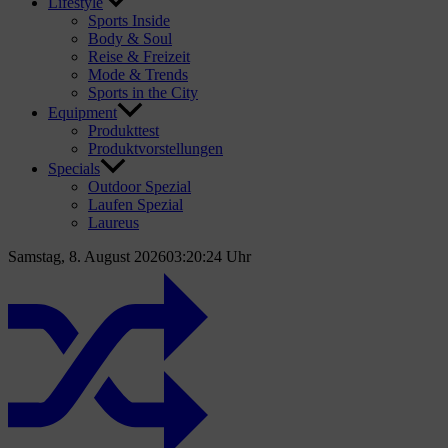
Lifestyle
Sports Inside
Body & Soul
Reise & Freizeit
Mode & Trends
Sports in the City
Equipment
Produkttest
Produktvorstellungen
Specials
Outdoor Spezial
Laufen Spezial
Laureus
Samstag, 8. August 2026
03:20:25 Uhr