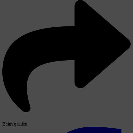
Beitrag teilen