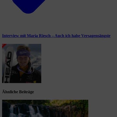
Interview mit Maria Riesch – Auch ich habe Versagensängste
Ähnliche Beiträge