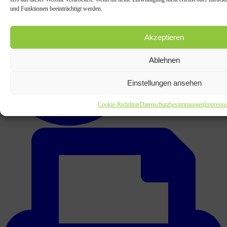
und Funktionen beeinträchtigt werden.
Akzeptieren
Ablehnen
Einstellungen ansehen
Cookie-Richtlinie
Datenschutzbestimmungen
Impress