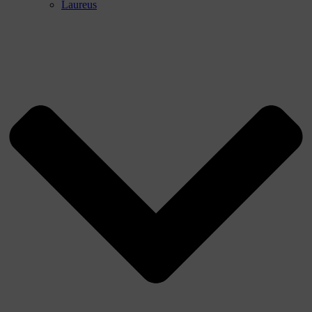
Laureus