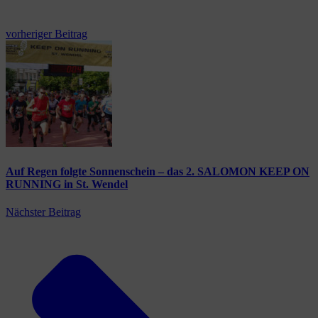
vorheriger Beitrag
Auf Regen folgte Sonnenschein – das 2. SALOMON KEEP ON
RUNNING in St. Wendel
Nächster Beitrag