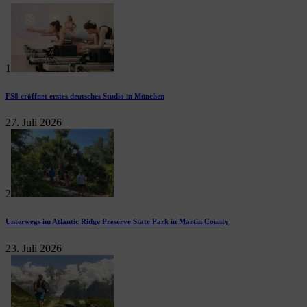
1
FS8 eröffnet erstes deutsches Studio in München
27. Juli 2026
2
Unterwegs im Atlantic Ridge Preserve State Park in Martin County
23. Juli 2026