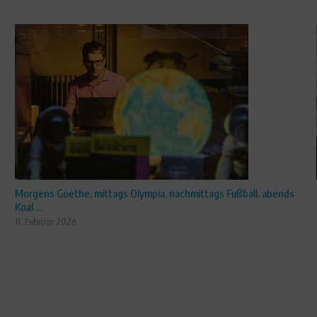
Morgens Goethe, mittags Olympia, nachmittags Fußball, abends
Koal ...
11. Februar 2026