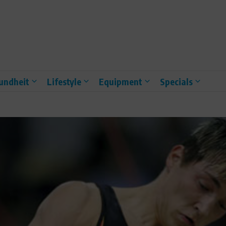
undheit
Lifestyle
Equipment
Specials