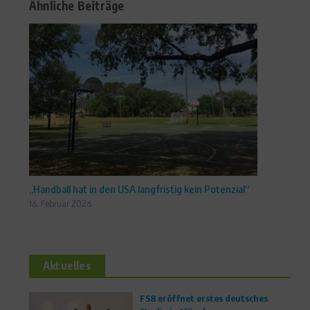
Ähnliche Beiträge
„Handball hat in den USA langfristig kein Potenzial“
16. Februar 2026
Aktuelles
FS8 eröffnet erstes deutsches