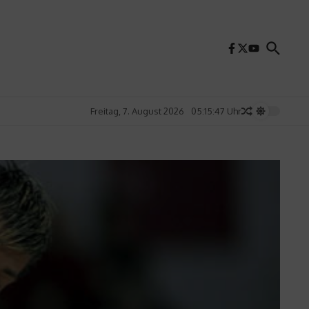
Freitag, 7. August 2026
05:15:49 Uhr