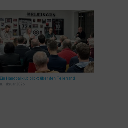
Ein Handballklub blickt über den Tellerrand
11. Februar 2026