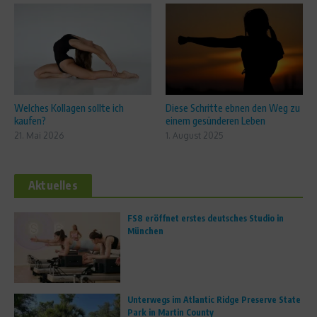
Welches Kollagen sollte ich
Diese Schritte ebnen den Weg zu
kaufen?
einem gesünderen Leben
21. Mai 2026
1. August 2025
Aktuelles
FS8 eröffnet erstes deutsches Studio in
München
Unterwegs im Atlantic Ridge Preserve State
Park in Martin County