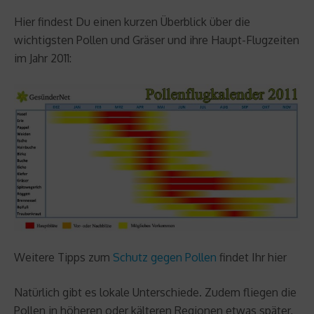
Hier findest Du einen kurzen Überblick über die
wichtigsten Pollen und Gräser und ihre Haupt-Flugzeiten
im Jahr 2011:
Weitere Tipps zum
Schutz gegen Pollen
findet Ihr hier
Natürlich gibt es lokale Unterschiede. Zudem fliegen die
Pollen in höheren oder kälteren Regionen etwas später,