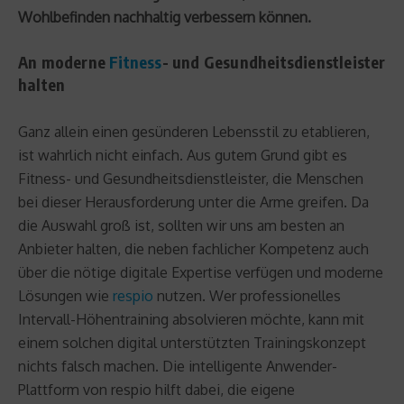
Wohlbefinden nachhaltig verbessern können.
An moderne
Fitness
- und Gesundheitsdienstleister
halten
Ganz allein einen gesünderen Lebensstil zu etablieren,
ist wahrlich nicht einfach. Aus gutem Grund gibt es
Fitness- und Gesundheitsdienstleister, die Menschen
bei dieser Herausforderung unter die Arme greifen. Da
die Auswahl groß ist, sollten wir uns am besten an
Anbieter halten, die neben fachlicher Kompetenz auch
über die nötige digitale Expertise verfügen und moderne
Lösungen wie
respio
nutzen. Wer professionelles
Intervall-Höhentraining absolvieren möchte, kann mit
einem solchen digital unterstützten Trainingskonzept
nichts falsch machen. Die intelligente Anwender-
Plattform von respio hilft dabei, die eigene