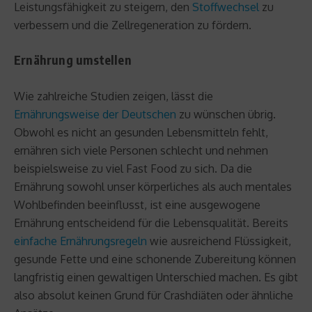
Leistungsfähigkeit zu steigern, den
Stoffwechsel
zu
verbessern und die Zellregeneration zu fördern.
Ernährung umstellen
Wie zahlreiche Studien zeigen, lässt die
Ernährungsweise der Deutschen
zu wünschen übrig.
Obwohl es nicht an gesunden Lebensmitteln fehlt,
ernähren sich viele Personen schlecht und nehmen
beispielsweise zu viel Fast Food zu sich. Da die
Ernährung sowohl unser körperliches als auch mentales
Wohlbefinden beeinflusst, ist eine ausgewogene
Ernährung entscheidend für die Lebensqualität. Bereits
einfache Ernährungsregeln
wie ausreichend Flüssigkeit,
gesunde Fette und eine schonende Zubereitung können
langfristig einen gewaltigen Unterschied machen. Es gibt
also absolut keinen Grund für Crashdiäten oder ähnliche