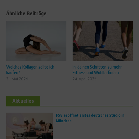
Ähnliche Beiträge
Welches Kollagen sollte ich
In kleinen Schritten zu mehr
kaufen?
Fitness und Wohlbefinden
21. Mai 2026
24. April 2025
Aktuelles
FS8 eröffnet erstes deutsches Studio in
München