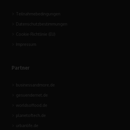
Teilnahmebedingungen
Datenschutzbestimmungen
Cookie-Richtlinie (EU)
Impressum
Partner
businessandmore.de
gesuendernet.de
worldsoffood.de
planetoftech.de
urbanlife.de