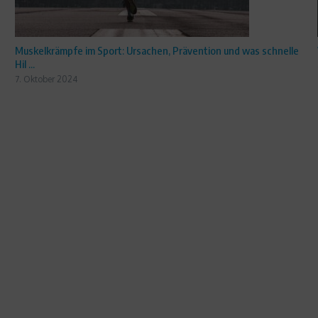
Muskelkrämpfe im Sport: Ursachen, Prävention und was schnelle
Hil ...
7. Oktober 2024