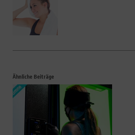
Ähnliche Beiträge