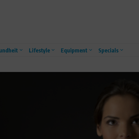
undheit
Lifestyle
Equipment
Specials