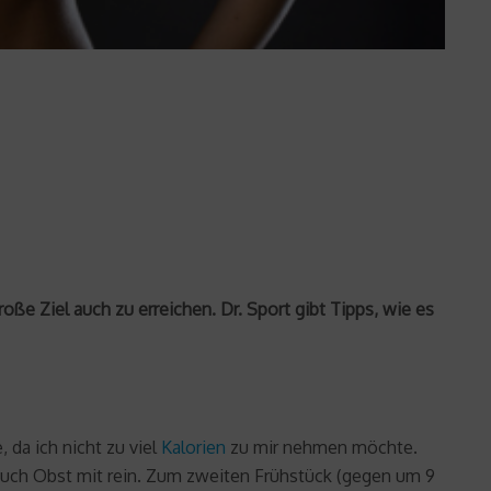
e Ziel auch zu erreichen. Dr. Sport gibt Tipps, wie es
da ich nicht zu viel
Kalorien
zu mir nehmen möchte.
 auch Obst mit rein. Zum zweiten Frühstück (gegen um 9