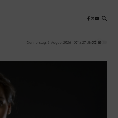
Donnerstag, 6. August 2026
07:12:29 Uhr