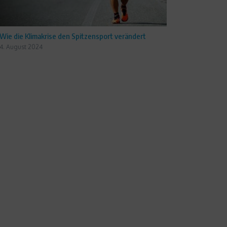
Wie die Klimakrise den Spitzensport verändert
4. August 2024