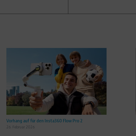
Vorhang auf für den Insta360 Flow Pro 2
26. Februar 2026