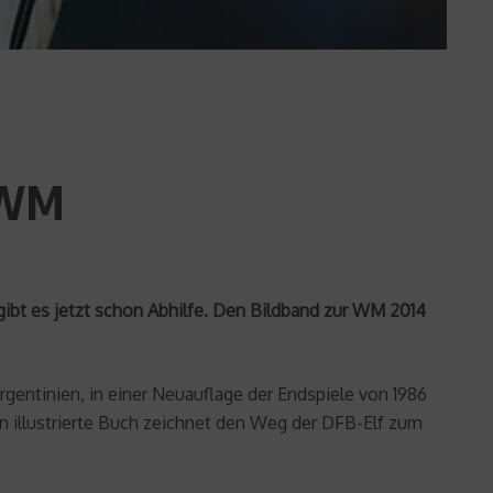
r WM
gibt es jetzt schon Abhilfe. Den Bildband zur WM 2014
gentinien, in einer Neuauflage der Endspiele von 1986
 illustrierte Buch zeichnet den Weg der DFB-Elf zum