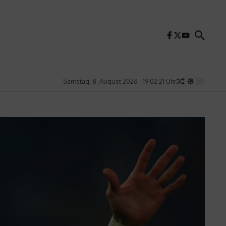
Samstag, 8. August 2026
19:02:23 Uhr