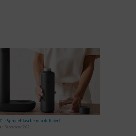
Die Sprudelflasche neu definiert
17. September 2025