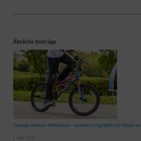
Ähnliche Beiträge
Sonnige Outdoor Aktivitäten – Sportliche Highlights für Kinder un
...
1. April 2026