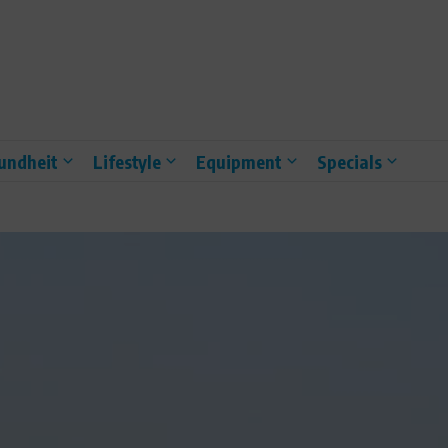
undheit
Lifestyle
Equipment
Specials