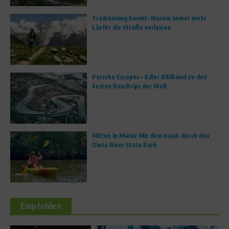
Trailrunning boomt: Warum immer mehr
Läufer die Straße verlassen
Porsche Escapes – Edler Bildband zu den
besten Roadtrips der Welt
Mitten in Miami: Mit dem Kajak durch den
Oleta River State Park
Empfohlen