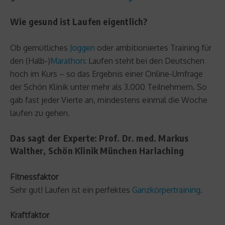
Wie gesund ist Laufen eigentlich?
Ob gemütliches
Joggen
oder ambitioniertes Training für
den (Halb-)
Marathon
: Laufen steht bei den Deutschen
hoch im Kurs – so das Ergebnis einer Online-Umfrage
der Schön Klinik unter mehr als 3.000 Teilnehmern. So
gab fast jeder Vierte an, mindestens einmal die Woche
laufen zu gehen.
Das sagt der Experte: Prof. Dr. med. Markus
Walther, Schön Klinik München Harlaching
Fitnessfaktor
Sehr gut! Laufen ist ein perfektes
Ganzkörpertraining
.
Kraftfaktor