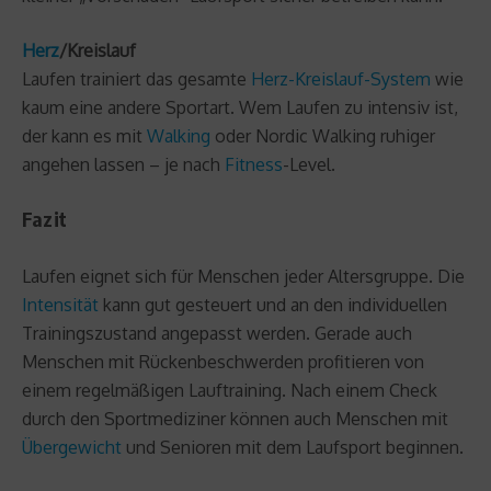
Herz
/Kreislauf
Laufen trainiert das gesamte
Herz-Kreislauf-System
wie
kaum eine andere Sportart. Wem Laufen zu intensiv ist,
der kann es mit
Walking
oder Nordic Walking ruhiger
angehen lassen – je nach
Fitness
-Level.
Fazit
Laufen eignet sich für Menschen jeder Altersgruppe. Die
Intensität
kann gut gesteuert und an den individuellen
Trainingszustand angepasst werden. Gerade auch
Menschen mit Rückenbeschwerden profitieren von
einem regelmäßigen Lauftraining. Nach einem Check
durch den Sportmediziner können auch Menschen mit
Übergewicht
und Senioren mit dem Laufsport beginnen.