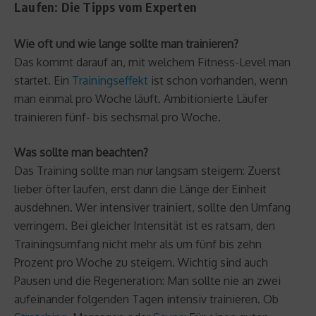
Laufen: Die Tipps vom Experten
Wie oft und wie lange sollte man trainieren?
Das kommt darauf an, mit welchem Fitness-Level man
startet. Ein
Trainingseffekt
ist schon vorhanden, wenn
man einmal pro Woche läuft. Ambitionierte Läufer
trainieren fünf- bis sechsmal pro Woche.
Was sollte man beachten?
Das Training sollte man nur langsam steigern: Zuerst
lieber öfter laufen, erst dann die Länge der Einheit
ausdehnen. Wer intensiver trainiert, sollte den Umfang
verringern. Bei gleicher Intensität ist es ratsam, den
Trainingsumfang nicht mehr als um fünf bis zehn
Prozent pro Woche zu steigern. Wichtig sind auch
Pausen und die Regeneration: Man sollte nie an zwei
aufeinander folgenden Tagen intensiv trainieren. Ob