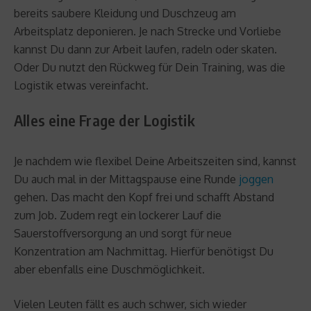
bereits saubere Kleidung und Duschzeug am
Arbeitsplatz deponieren. Je nach Strecke und Vorliebe
kannst Du dann zur Arbeit laufen, radeln oder skaten.
Oder Du nutzt den Rückweg für Dein Training, was die
Logistik etwas vereinfacht.
Alles eine Frage der Logistik
Je nachdem wie flexibel Deine Arbeitszeiten sind, kannst
Du auch mal in der Mittagspause eine Runde
joggen
gehen. Das macht den Kopf frei und schafft Abstand
zum Job. Zudem regt ein lockerer Lauf die
Sauerstoffversorgung an und sorgt für neue
Konzentration am Nachmittag. Hierfür benötigst Du
aber ebenfalls eine Duschmöglichkeit.
Vielen Leuten fällt es auch schwer, sich wieder