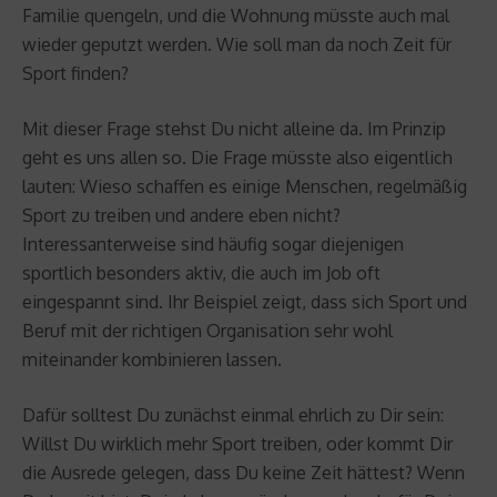
Familie quengeln, und die Wohnung müsste auch mal
wieder geputzt werden. Wie soll man da noch Zeit für
Sport finden?
Mit dieser Frage stehst Du nicht alleine da. Im Prinzip
geht es uns allen so. Die Frage müsste also eigentlich
lauten: Wieso schaffen es einige Menschen, regelmäßig
Sport zu treiben und andere eben nicht?
Interessanterweise sind häufig sogar diejenigen
sportlich besonders aktiv, die auch im Job oft
eingespannt sind. Ihr Beispiel zeigt, dass sich Sport und
Beruf mit der richtigen Organisation sehr wohl
miteinander kombinieren lassen.
Dafür solltest Du zunächst einmal ehrlich zu Dir sein:
Willst Du wirklich mehr Sport treiben, oder kommt Dir
die Ausrede gelegen, dass Du keine Zeit hättest? Wenn