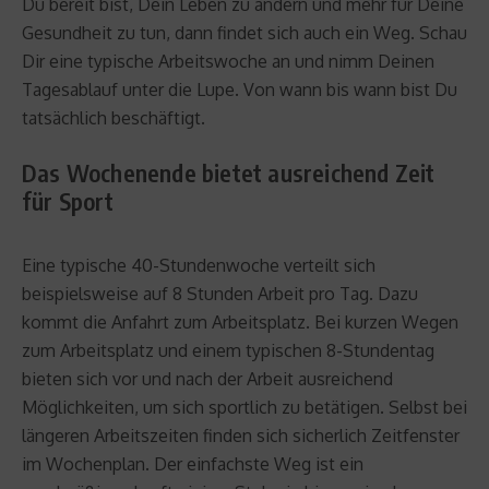
Du bereit bist, Dein Leben zu ändern und mehr für Deine
Gesundheit zu tun, dann findet sich auch ein Weg. Schau
Dir eine typische Arbeitswoche an und nimm Deinen
Tagesablauf unter die Lupe. Von wann bis wann bist Du
tatsächlich beschäftigt.
Das Wochenende bietet ausreichend Zeit
für Sport
Eine typische 40-Stundenwoche verteilt sich
beispielsweise auf 8 Stunden Arbeit pro Tag. Dazu
kommt die Anfahrt zum Arbeitsplatz. Bei kurzen Wegen
zum Arbeitsplatz und einem typischen 8-Stundentag
bieten sich vor und nach der Arbeit ausreichend
Möglichkeiten, um sich sportlich zu betätigen. Selbst bei
längeren Arbeitszeiten finden sich sicherlich Zeitfenster
im Wochenplan. Der einfachste Weg ist ein