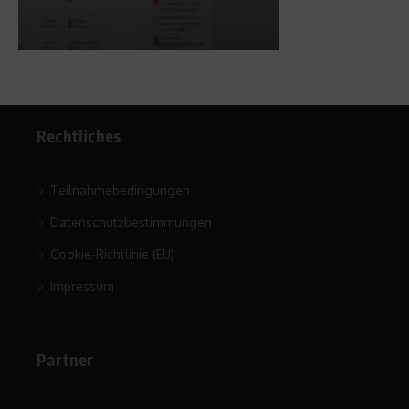
Rechtliches
Teilnahmebedingungen
Datenschutzbestimmungen
Cookie-Richtlinie (EU)
Impressum
Partner