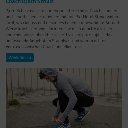
Coach Björn Schulz
Björn Schulz ist nicht nur engagierter Fitness-Coach, sondern
auch sportlicher Leiter im legendären Bio-Hotel Stanglwirt in
Tirol, wo Genuss und gesundes Leben auf besondere Art und
Weise kombiniert wird. Im Interview nach dem Boxtraining
sprachen wir mit ihm über seine Trainingsphilosophie, das
umfassende Angebot im Stanglwirt und warum echtes
Vertrauen zwischen Coach und Klient das...
Weiterlesen