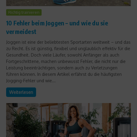
Richtig trainieren
10 Fehler beim Joggen – und wie du sie
vermeidest
Joggen ist eine der beliebtesten Sportarten weltweit – und das
zu Recht. Es ist günstig, flexibel und unglaublich effektiv für die
Gesundheit. Doch viele Läufer, sowohl Anfänger als auch
Fortgeschrittene, machen unbewusst Fehler, die nicht nur die
Leistung beeinträchtigen, sondern auch zu Verletzungen
führen können. In diesem Artikel erfährst du die häufigsten
Jogging-Fehler und wie...
Weiterlesen