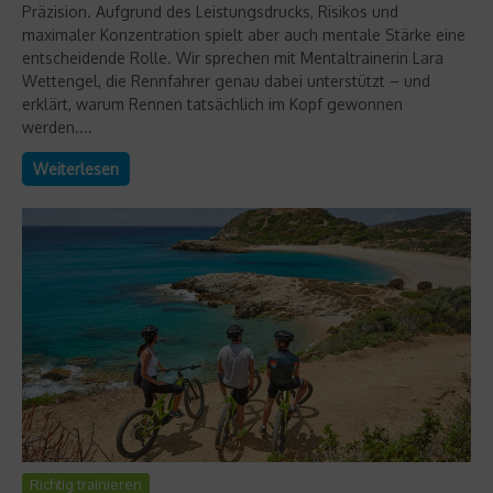
Präzision. Aufgrund des Leistungsdrucks, Risikos und
maximaler Konzentration spielt aber auch mentale Stärke eine
entscheidende Rolle. Wir sprechen mit Mentaltrainerin Lara
Wettengel, die Rennfahrer genau dabei unterstützt – und
erklärt, warum Rennen tatsächlich im Kopf gewonnen
werden....
Weiterlesen
Richtig trainieren