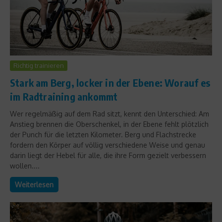
Richtig trainieren
Stark am Berg, locker in der Ebene: Worauf es
im Radtraining ankommt
Wer regelmäßig auf dem Rad sitzt, kennt den Unterschied: Am
Anstieg brennen die Oberschenkel, in der Ebene fehlt plötzlich
der Punch für die letzten Kilometer. Berg und Flachstrecke
fordern den Körper auf völlig verschiedene Weise und genau
darin liegt der Hebel für alle, die ihre Form gezielt verbessern
wollen....
Weiterlesen