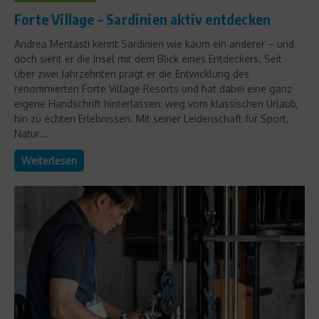
Forte Village – Sardinien aktiv entdecken
Andrea Mentasti kennt Sardinien wie kaum ein anderer – und
doch sieht er die Insel mit dem Blick eines Entdeckers. Seit
über zwei Jahrzehnten prägt er die Entwicklung des
renommierten Forte Village Resorts und hat dabei eine ganz
eigene Handschrift hinterlassen: weg vom klassischen Urlaub,
hin zu echten Erlebnissen. Mit seiner Leidenschaft für Sport,
Natur...
Weiterlesen