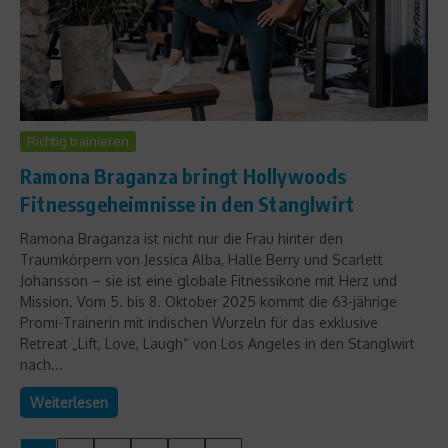
Richtig trainieren
Ramona Braganza bringt Hollywoods
Fitnessgeheimnisse in den Stanglwirt
Ramona Braganza ist nicht nur die Frau hinter den
Traumkörpern von Jessica Alba, Halle Berry und Scarlett
Johansson – sie ist eine globale Fitnessikone mit Herz und
Mission. Vom 5. bis 8. Oktober 2025 kommt die 63-jährige
Promi-Trainerin mit indischen Wurzeln für das exklusive
Retreat „Lift, Love, Laugh“ von Los Angeles in den Stanglwirt
nach...
Weiterlesen