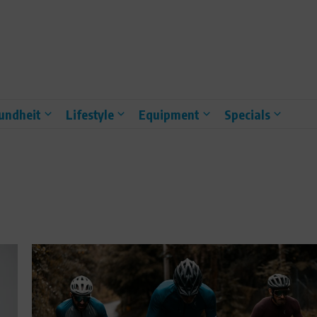
undheit
Lifestyle
Equipment
Specials