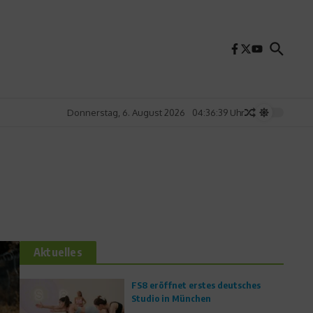
Donnerstag, 6. August 2026
04:36:41 Uhr
Aktuelles
FS8 eröffnet erstes deutsches
Studio in München