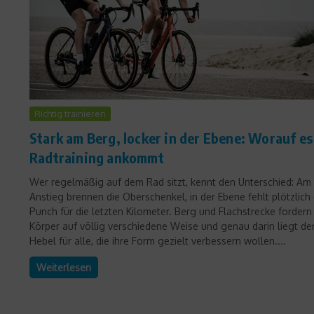
Richtig trainieren
Stark am Berg, locker in der Ebene: Worauf es
Radtraining ankommt
Wer regelmäßig auf dem Rad sitzt, kennt den Unterschied: Am
Anstieg brennen die Oberschenkel, in der Ebene fehlt plötzlich
Punch für die letzten Kilometer. Berg und Flachstrecke fordern
Körper auf völlig verschiedene Weise und genau darin liegt de
Hebel für alle, die ihre Form gezielt verbessern wollen....
Weiterlesen