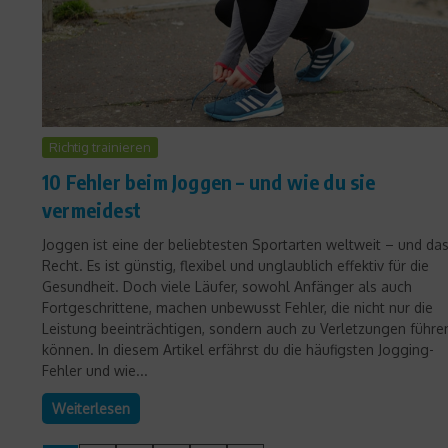
Richtig trainieren
10 Fehler beim Joggen – und wie du sie
vermeidest
Joggen ist eine der beliebtesten Sportarten weltweit – und da
Recht. Es ist günstig, flexibel und unglaublich effektiv für die
Gesundheit. Doch viele Läufer, sowohl Anfänger als auch
Fortgeschrittene, machen unbewusst Fehler, die nicht nur die
Leistung beeinträchtigen, sondern auch zu Verletzungen führe
können. In diesem Artikel erfährst du die häufigsten Jogging-
Fehler und wie...
Weiterlesen