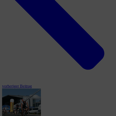
vorheriger Beitrag