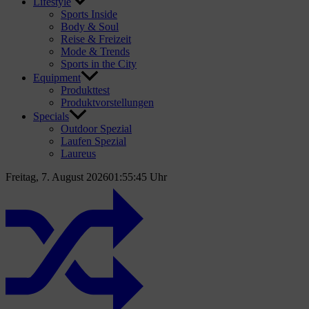
Lifestyle
Sports Inside
Body & Soul
Reise & Freizeit
Mode & Trends
Sports in the City
Equipment
Produkttest
Produktvorstellungen
Specials
Outdoor Spezial
Laufen Spezial
Laureus
Freitag, 7. August 2026
01:55:46 Uhr