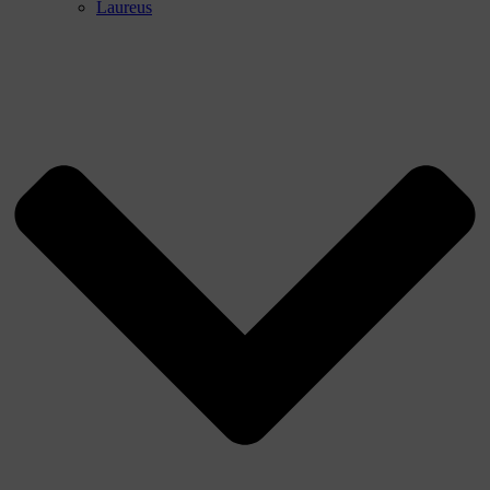
Laureus