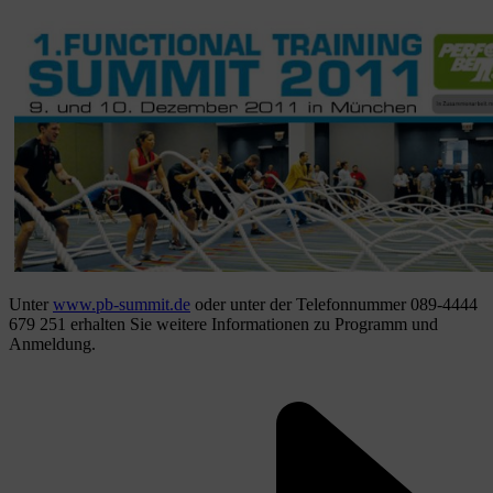
Unter
www.pb-summit.de
oder unter der Telefonnummer 089-4444
679 251 erhalten Sie weitere Informationen zu Programm und
Anmeldung.