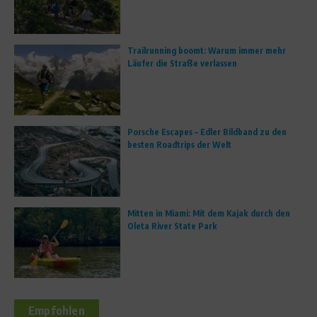
Trailrunning boomt: Warum immer mehr
Läufer die Straße verlassen
Porsche Escapes – Edler Bildband zu den
besten Roadtrips der Welt
Mitten in Miami: Mit dem Kajak durch den
Oleta River State Park
Empfohlen