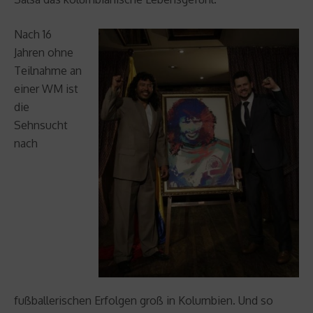
Nach 16
Jahren ohne
Teilnahme an
einer WM ist
die
Sehnsucht
nach
fußballerischen Erfolgen groß in Kolumbien. Und so