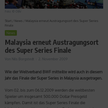
Foto: © ÖBV
Start
/
News
/
Malaysia erneut Austragungsort des Super Series
Finale
News
Malaysia erneut Austragungsort
des Super Series Finale
Von
Nils Borgstedt
2. November 2009
Wie der Weltverband BWF mitteilte wird auch in diesem
Jahr das Finale der Super Series in Malaysia ausgetragen.
Vom 02. bis zum 06.12.2009 werden die weltbesten
Spieler um insgesamt 500.000 Dollar Preisgeld
kämpfen. Damit ist das Super Series Finale die