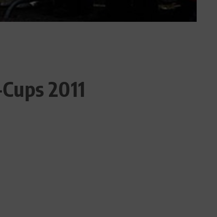
-Cups 2011