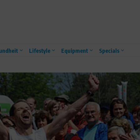
undheit
Lifestyle
Equipment
Specials