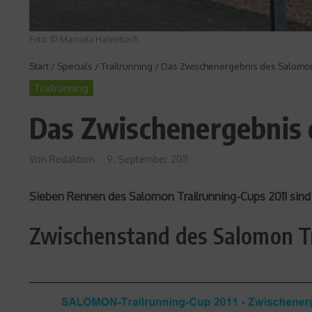
Foto: © Manuela Hahnebach
Start
/
Specials
/
Trailrunning
/
Das Zwischenergebnis des Salomon 
Trailrunning
Das Zwischenergebnis 
Von
Redaktion
9. September 2011
Sieben Rennen des Salomon Trailrunning-Cups 2011 sind 
Zwischenstand des Salomon Tr