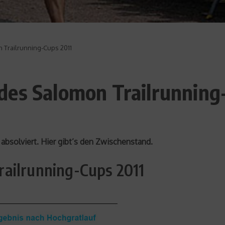
Trailrunning-Cups 2011
des Salomon Trailrunning
absolviert. Hier gibt’s den Zwischenstand.
ailrunning-Cups 2011