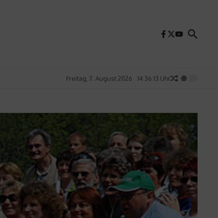
Freitag, 7. August 2026
14:36:15 Uhr