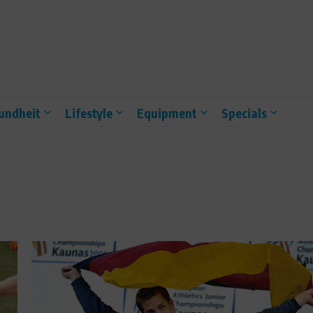
undheit
Lifestyle
Equipment
Specials