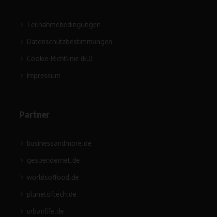
Teilnahmebedingungen
Datenschutzbestimmungen
Cookie-Richtlinie (EU)
Impressum
Partner
businessandmore.de
gesuendernet.de
worldsoffood.de
planetoftech.de
urbanlife.de