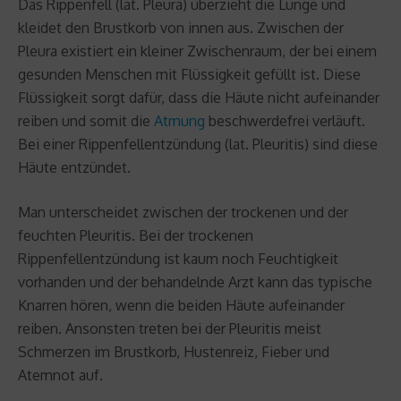
Das Rippenfell (lat. Pleura) überzieht die Lunge und
kleidet den Brustkorb von innen aus. Zwischen der
Pleura existiert ein kleiner Zwischenraum, der bei einem
gesunden Menschen mit Flüssigkeit gefüllt ist. Diese
Flüssigkeit sorgt dafür, dass die Häute nicht aufeinander
reiben und somit die
Atmung
beschwerdefrei verläuft.
Bei einer Rippenfellentzündung (lat. Pleuritis) sind diese
Häute entzündet.
Man unterscheidet zwischen der trockenen und der
feuchten Pleuritis. Bei der trockenen
Rippenfellentzündung ist kaum noch Feuchtigkeit
vorhanden und der behandelnde Arzt kann das typische
Knarren hören, wenn die beiden Häute aufeinander
reiben. Ansonsten treten bei der Pleuritis meist
Schmerzen im Brustkorb, Hustenreiz, Fieber und
Atemnot auf.