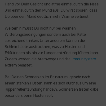
Hand vor Dein Gesicht und atme einmal durch die Nase
und einmal durch den Mund aus. Du wirst spüren, dass
Du über den Mund deutlich mehr Wärme verlierst.
Weiterhin musst Du nicht nur bei warmen
Witterungsbedingungen sondern auch bei Kälte
ausreichend trinken. Unter anderem können die
Schleimhäute austrocknen, was zu Husten und
Erkältungen bis hin zur Lungenentzündung führen kann.
Zudem werden die Atemwege und das
Immunsystem
extrem belastet.
Bei Deinen Schmerzen im Brustraum, gerade nach
einem starken Husten, kann es sich durchaus um eine
Rippenfellentzündung handeln. Schmerzen treten dabei
besonders beim Husten auf.