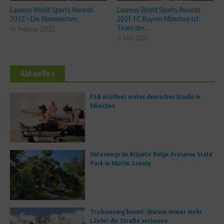
Laureus World Sports Awards
Laureus World Sports Awards
2022 – Die Nominierten
2021: FC Bayern München ist
Team des ...
14. Februar 2022
6. Mai 2021
Aktuelles
FS8 eröffnet erstes deutsches Studio in
München
Unterwegs im Atlantic Ridge Preserve State
Park in Martin County
Trailrunning boomt: Warum immer mehr
Läufer die Straße verlassen