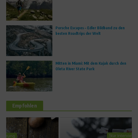
Porsche Escapes – Edler Bildband zu den
besten Roadtrips der Welt
Mitten in Miami: Mit dem Kajak durch den
Oleta River State Park
Empfohlen
Star Interviews