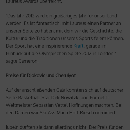
Laureus Awards überreicht.
"Das Jahr 2012 wird ein großartiges Jahr für unser Land
werden. Es ist fantastisch, mit Laureus einen Partner an
unserer Seite zu haben, mit dem wir die Geschichte, die
Kultur und die Traditionen unseres Sports feiern können.
Der Sport hat eine inspirierende
Kraft
, gerade im
Hinblick auf die Olympischen Spiele 2012 in London."
sagte Cameron.
Preise für Djokovic und Cheruiyot
Auf der anschließenden Gala konnten sich auf deutscher
Seite Basketball-Star Dirk Nowitzki und Formel-1-
Weltmeister Sebastian Vettel Hoffnungen machten. Bei
den Damen war Ski-Ass Maria Höfl-Riesch nominiert.
Jubeln durften sie dann allerdings nicht. Der Preis für den