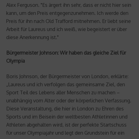
Alex Ferguson. "Es ärgert ihn sehr, dass er nicht hier sein
kann, um den Preis entgegenzunehmen. Ich werde den
Preis für ihn nach Old Trafford mitnehmen. Er liebt seine
Arbeit für Laureus und ich weiß, wie begeistert er über
diese Anerkennung ist."
Bürgermeister Johnson: Wir haben das gleiche Ziel für
Olympia
Boris Johnson, der Bürgermeister von London, erklärte:
„Laureus und ich verfolgen das gemeinsame Ziel, den
Sport Teil des Lebens aller Menschen zu machen –
unabhängig vom Alter oder der körperlichen Verfassung.
Diese Veranstaltung, die hier in London zu Ehren des
Sports und im Beisein der weltbesten Athletinnen und
Athleten abgehalten wird, ist der perfekte Startschuss
für unser Olympiajahr und legt den Grundstein für ein