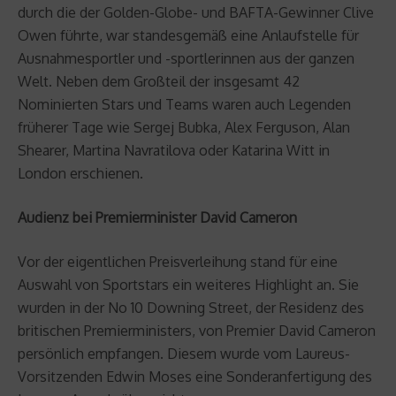
durch die der Golden-Globe- und BAFTA-Gewinner Clive
Owen führte, war standesgemäß eine Anlaufstelle für
Ausnahmesportler und -sportlerinnen aus der ganzen
Welt. Neben dem Großteil der insgesamt 42
Nominierten Stars und Teams waren auch Legenden
früherer Tage wie Sergej Bubka, Alex Ferguson, Alan
Shearer, Martina Navratilova oder Katarina Witt in
London erschienen.
Audienz bei Premierminister David Cameron
Vor der eigentlichen Preisverleihung stand für eine
Auswahl von Sportstars ein weiteres Highlight an. Sie
wurden in der No 10 Downing Street, der Residenz des
britischen Premierministers, von Premier David Cameron
persönlich empfangen. Diesem wurde vom Laureus-
Vorsitzenden Edwin Moses eine Sonderanfertigung des