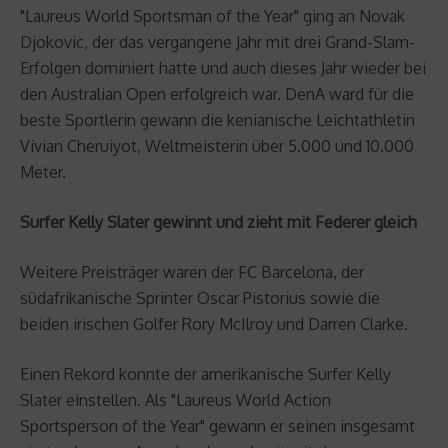
"Laureus World Sportsman of the Year" ging an Novak
Djokovic, der das vergangene Jahr mit drei Grand-Slam-
Erfolgen dominiert hatte und auch dieses Jahr wieder bei
den Australian Open erfolgreich war. DenA ward für die
beste Sportlerin gewann die kenianische Leichtathletin
Vivian Cheruiyot, Weltmeisterin über 5.000 und 10.000
Meter.
Surfer Kelly Slater gewinnt und zieht mit Federer gleich
Weitere Preisträger waren der FC Barcelona, der
südafrikanische Sprinter Oscar Pistorius sowie die
beiden irischen Golfer Rory McIlroy und Darren Clarke.
Einen Rekord konnte der amerikanische Surfer Kelly
Slater einstellen. Als "Laureus World Action
Sportsperson of the Year" gewann er seinen insgesamt