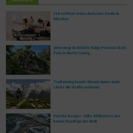
FS8 eröffnet erstes deutsches Studio in
München
Unterwegs im Atlantic Ridge Preserve State
Park in Martin County
Trailrunning boomt: Warum immer mehr
Läufer die Straße verlassen
Porsche Escapes – Edler Bildband zu den
besten Roadtrips der Welt