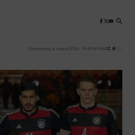
Donnerstag, 6. August 2026
05:00:51 Uhr