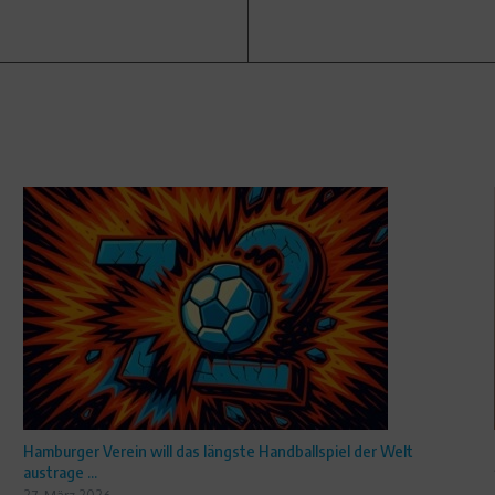
Hamburger Verein will das längste Handballspiel der Welt
austrage ...