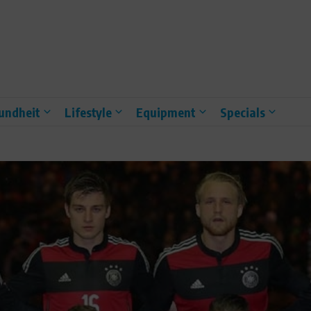
undheit
Lifestyle
Equipment
Specials