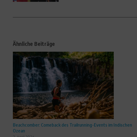
Ähnliche Beiträge
Beachcomber: Comeback des Trailrunning-Events im Indischen
Ozean