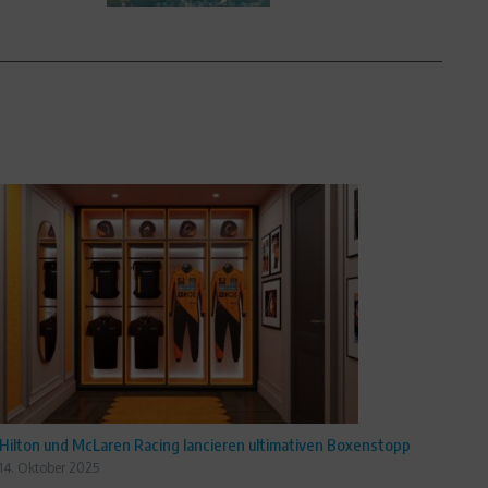
Hilton und McLaren Racing lancieren ultimativen Boxenstopp
14. Oktober 2025