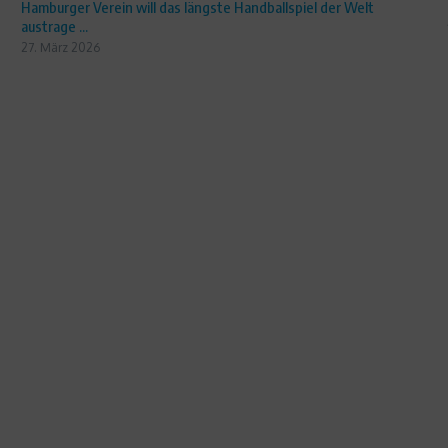
Hamburger Verein will das längste Handballspiel der Welt
austrage ...
27. März 2026