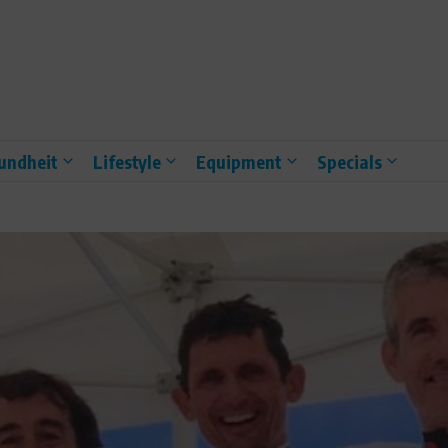
undheit
Lifestyle
Equipment
Specials