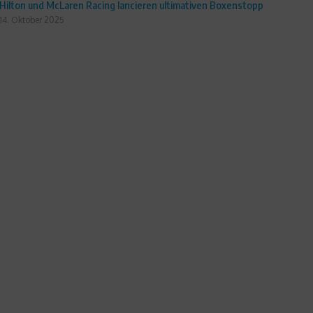
Hilton und McLaren Racing lancieren ultimativen Boxenstopp
14. Oktober 2025