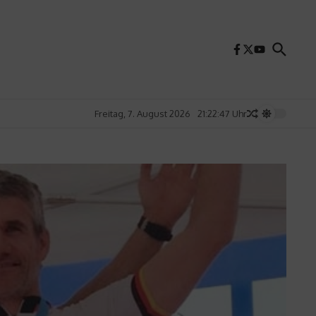
Freitag, 7. August 2026
21:22:49 Uhr