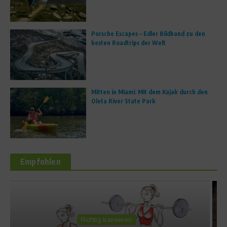
Porsche Escapes – Edler Bildband zu den
besten Roadtrips der Welt
Mitten in Miami: Mit dem Kajak durch den
Oleta River State Park
Empfohlen
Outdoor