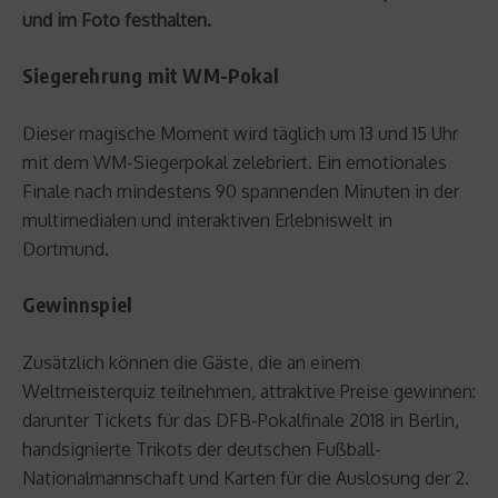
und im Foto festhalten.
Siegerehrung mit WM-Pokal
Dieser magische Moment wird täglich um 13 und 15 Uhr
mit dem WM-Siegerpokal zelebriert. Ein emotionales
Finale nach mindestens 90 spannenden Minuten in der
multimedialen und interaktiven Erlebniswelt in
Dortmund.
Gewinnspiel
Zusätzlich können die Gäste, die an einem
Weltmeisterquiz teilnehmen, attraktive Preise gewinnen:
darunter Tickets für das DFB-Pokalfinale 2018 in Berlin,
handsignierte Trikots der deutschen Fußball-
Nationalmannschaft und Karten für die Auslosung der 2.