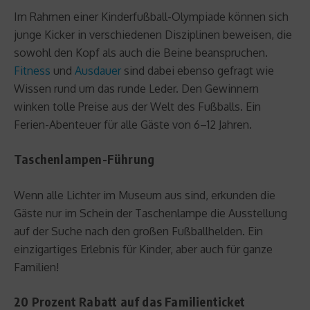
Im Rahmen einer Kinderfußball-Olympiade können sich
junge Kicker in verschiedenen Disziplinen beweisen, die
sowohl den Kopf als auch die Beine beanspruchen.
Fitness
und
Ausdauer
sind dabei ebenso gefragt wie
Wissen rund um das runde Leder. Den Gewinnern
winken tolle Preise aus der Welt des Fußballs. Ein
Ferien-Abenteuer für alle Gäste von 6–12 Jahren.
Taschenlampen-Führung
Wenn alle Lichter im Museum aus sind, erkunden die
Gäste nur im Schein der Taschenlampe die Ausstellung
auf der Suche nach den großen Fußballhelden. Ein
einzigartiges Erlebnis für Kinder, aber auch für ganze
Familien!
20 Prozent Rabatt auf das Familienticket