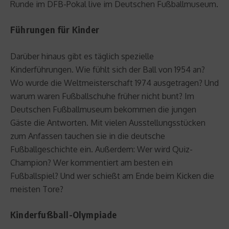
Runde im DFB-Pokal live im Deutschen Fußballmuseum.
Führungen für Kinder
Darüber hinaus gibt es täglich spezielle
Kinderführungen. Wie fühlt sich der Ball von 1954 an?
Wo wurde die Weltmeisterschaft 1974 ausgetragen? Und
warum waren Fußballschuhe früher nicht bunt? Im
Deutschen Fußballmuseum bekommen die jungen
Gäste die Antworten. Mit vielen Ausstellungsstücken
zum Anfassen tauchen sie in die deutsche
Fußballgeschichte ein. Außerdem: Wer wird Quiz-
Champion? Wer kommentiert am besten ein
Fußballspiel? Und wer schießt am Ende beim Kicken die
meisten Tore?
Kinderfußball-Olympiade