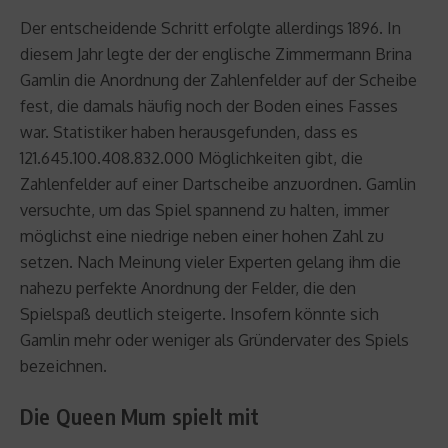
Der entscheidende Schritt erfolgte allerdings 1896. In
diesem Jahr legte der der englische Zimmermann Brina
Gamlin die Anordnung der Zahlenfelder auf der Scheibe
fest, die damals häufig noch der Boden eines Fasses
war. Statistiker haben herausgefunden, dass es
121.645.100.408.832.000 Möglichkeiten gibt, die
Zahlenfelder auf einer Dartscheibe anzuordnen. Gamlin
versuchte, um das Spiel spannend zu halten, immer
möglichst eine niedrige neben einer hohen Zahl zu
setzen. Nach Meinung vieler Experten gelang ihm die
nahezu perfekte Anordnung der Felder, die den
Spielspaß deutlich steigerte. Insofern könnte sich
Gamlin mehr oder weniger als Gründervater des Spiels
bezeichnen.
Die Queen Mum spielt mit