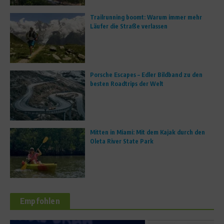
Trailrunning boomt: Warum immer mehr
Läufer die Straße verlassen
Porsche Escapes – Edler Bildband zu den
besten Roadtrips der Welt
Mitten in Miami: Mit dem Kajak durch den
Oleta River State Park
Empfohlen