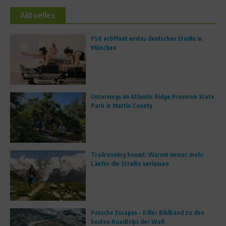
Aktuelles
FS8 eröffnet erstes deutsches Studio in
München
Unterwegs im Atlantic Ridge Preserve State
Park in Martin County
Trailrunning boomt: Warum immer mehr
Läufer die Straße verlassen
Porsche Escapes – Edler Bildband zu den
besten Roadtrips der Welt