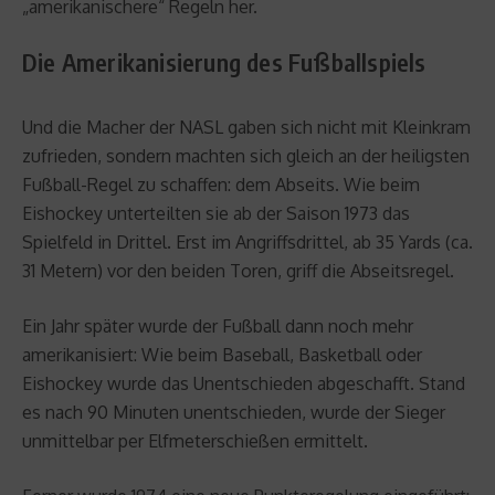
„amerikanischere“ Regeln her.
Die Amerikanisierung des Fußballspiels
Und die Macher der NASL gaben sich nicht mit Kleinkram
zufrieden, sondern machten sich gleich an der heiligsten
Fußball-Regel zu schaffen: dem Abseits. Wie beim
Eishockey unterteilten sie ab der Saison 1973 das
Spielfeld in Drittel. Erst im Angriffsdrittel, ab 35 Yards (ca.
31 Metern) vor den beiden Toren, griff die Abseitsregel.
Ein Jahr später wurde der Fußball dann noch mehr
amerikanisiert: Wie beim Baseball, Basketball oder
Eishockey wurde das Unentschieden abgeschafft. Stand
es nach 90 Minuten unentschieden, wurde der Sieger
unmittelbar per Elfmeterschießen ermittelt.