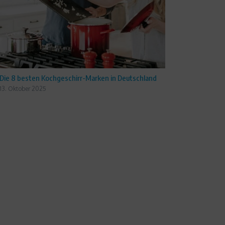
Die 8 besten Kochgeschirr-Marken in Deutschland
13. Oktober 2025