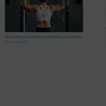
Warum Magnesiumcitrat unverzichtbar geworden ist
13. Oktober 2025