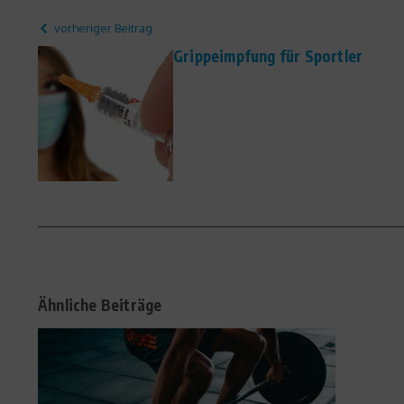
vorheriger Beitrag
Grippeimpfung für Sportler
Ähnliche Beiträge