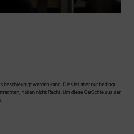
s beschleunigt werden kann. Dies ist aber nur bedingt
trachten, haben nicht Recht. Um diese Gerüchte aus der
.