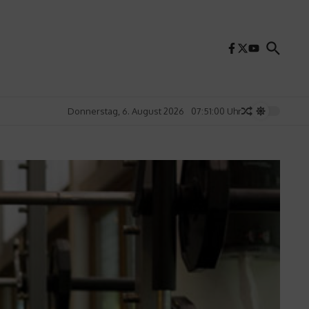
Donnerstag, 6. August 2026
07:51:02 Uhr