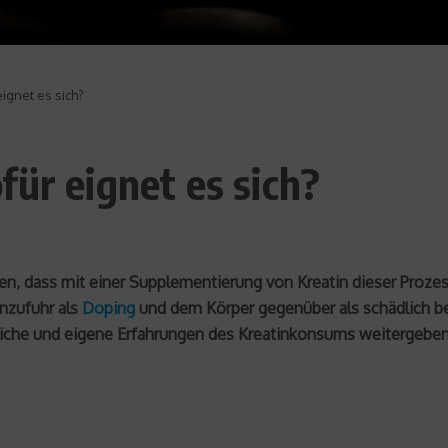
ignet es sich?
für eignet es sich?
en, dass mit einer Supplementierung von Kreatin dieser Prozes
inzufuhr als
Doping
und dem Körper gegenüber als schädlich be
tliche und eigene Erfahrungen des Kreatinkonsums weitergeben