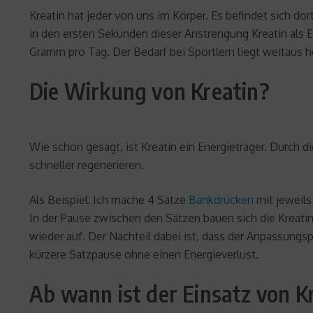
Kreatin hat jeder von uns im Körper. Es befindet sich do
in den ersten Sekunden dieser Anstrengung Kreatin als E
Gramm pro Tag. Der Bedarf bei Sportlern liegt weitaus h
Die Wirkung von Kreatin?
Wie schon gesagt, ist Kreatin ein Energieträger. Durch
schneller regenerieren.
Als Beispiel: Ich mache 4 Sätze
Bankdrücken
mit jeweils
In der Pause zwischen den Sätzen bauen sich die Kreatin
wieder auf. Der Nachteil dabei ist, dass der Anpassungs
kürzere Satzpause ohne einen Energieverlust.
Ab wann ist der Einsatz von Kr