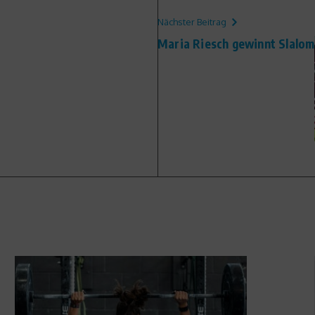
Nächster Beitrag
Maria Riesch gewinnt Slalom