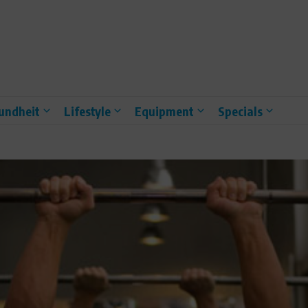
undheit
Lifestyle
Equipment
Specials