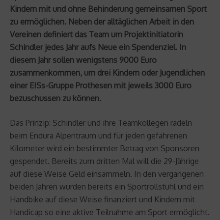
Kindern mit und ohne Behinderung gemeinsamen Sport
zu ermöglichen. Neben der alltäglichen Arbeit in den
Vereinen definiert das Team um Projektinitiatorin
Schindler jedes Jahr aufs Neue ein Spendenziel. In
diesem Jahr sollen wenigstens 9000 Euro
zusammenkommen, um drei Kindern oder Jugendlichen
einer EISs-Gruppe Prothesen mit jeweils 3000 Euro
bezuschussen zu können.
Das Prinzip: Schindler und ihre Teamkollegen radeln
beim Endura Alpentraum und für jeden gefahrenen
Kilometer wird ein bestimmter Betrag von Sponsoren
gespendet. Bereits zum dritten Mal will die 29-Jährige
auf diese Weise Geld einsammeln. In den vergangenen
beiden Jahren wurden bereits ein Sportrollstuhl und ein
Handbike auf diese Weise finanziert und Kindern mit
Handicap so eine aktive Teilnahme am Sport ermöglicht.