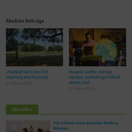
Ähnliche Beiträge
„Handball hat in den USA
Morgens Goethe, mittags
langfristig kein Potenzial“
Olympia, nachmittags Fußball,
abends Koal ...
16. Februar 2026
11. Februar 2026
Aktuelles
FS8 eröffnet erstes deutsches Studio in
München