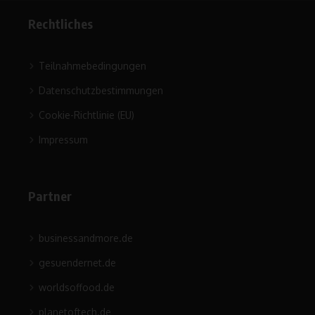
Rechtliches
Teilnahmebedingungen
Datenschutzbestimmungen
Cookie-Richtlinie (EU)
Impressum
Partner
businessandmore.de
gesuendernet.de
worldsoffood.de
planetoftech.de