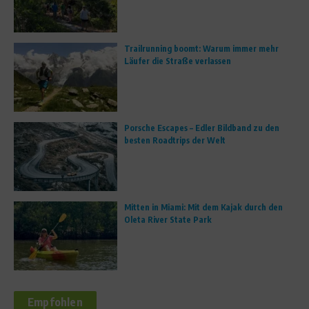
Trailrunning boomt: Warum immer mehr
Läufer die Straße verlassen
Porsche Escapes – Edler Bildband zu den
besten Roadtrips der Welt
Mitten in Miami: Mit dem Kajak durch den
Oleta River State Park
Empfohlen