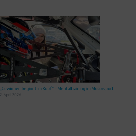
„Gewinnen beginnt im Kopf“ – Mentaltraining im Motorsport
2. April 2026