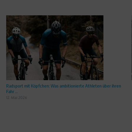
Radsport mit Köpfchen: Was ambitionierte Athleten über ihren
Fahr ...
12. Mai 2026