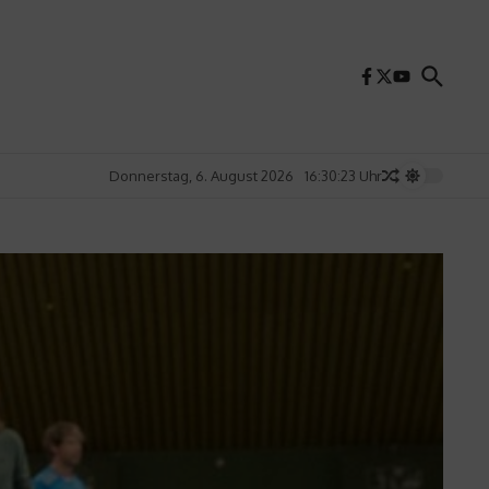
Donnerstag, 6. August 2026
16:30:25 Uhr