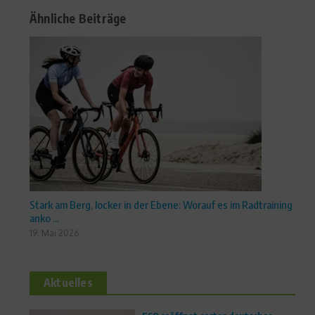
Ähnliche Beiträge
Stark am Berg, locker in der Ebene: Worauf es im Radtraining
anko ...
19. Mai 2026
Aktuelles