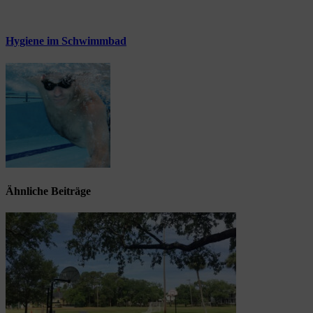
Hygiene im Schwimmbad
Ähnliche Beiträge