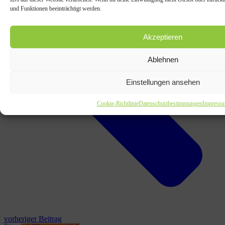
und Funktionen beeinträchtigt werden.
Akzeptieren
Ablehnen
Einstellungen ansehen
Cookie-Richtlinie
Datenschutzbestimmungen
Impress
vorheriger Beitrag