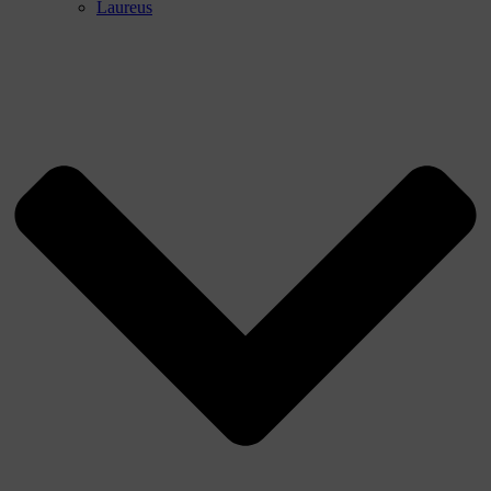
Laureus