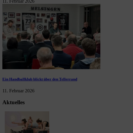
11. Februar 2026
Ein Handballklub blickt über den Tellerrand
11. Februar 2026
Aktuelles