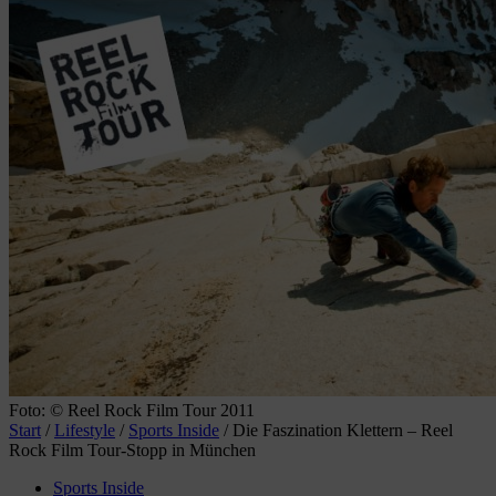
Foto: © Reel Rock Film Tour 2011
Start
/
Lifestyle
/
Sports Inside
/
Die Faszination Klettern – Reel
Rock Film Tour-Stopp in München
Sports Inside