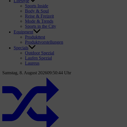
Lifestyle
Sports Inside
Body & Soul
Reise & Freizeit
Mode & Trends
Sports in the City
Equipment
Produkttest
Produktvorstellungen
Specials
Outdoor Spezial
Laufen Spezial
Laureus
Samstag, 8. August 2026
09:50:45 Uhr