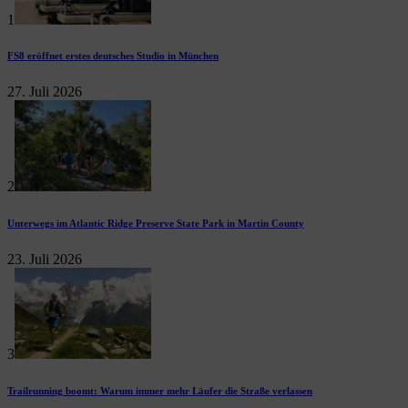
1
FS8 eröffnet erstes deutsches Studio in München
27. Juli 2026
2
Unterwegs im Atlantic Ridge Preserve State Park in Martin County
23. Juli 2026
3
Trailrunning boomt: Warum immer mehr Läufer die Straße verlassen