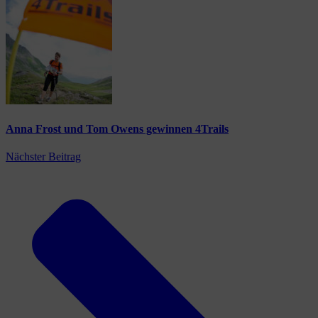
Anna Frost und Tom Owens gewinnen 4Trails
Nächster Beitrag