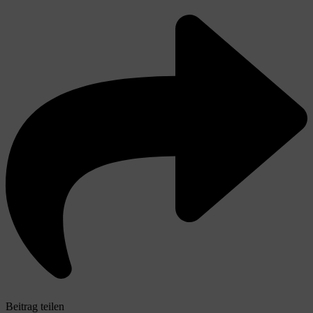
Beitrag teilen