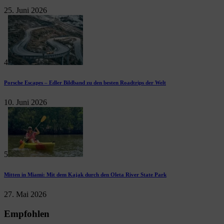
25. Juni 2026
4
Porsche Escapes – Edler Bildband zu den besten Roadtrips der Welt
10. Juni 2026
5
Mitten in Miami: Mit dem Kajak durch den Oleta River State Park
27. Mai 2026
Empfohlen