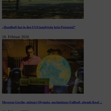
„Handball hat in den USA langfristig kein Potenzial“
16. Februar 2026
Morgens Goethe, mittags Olympia, nachmittags Fußball, abends Koal ...