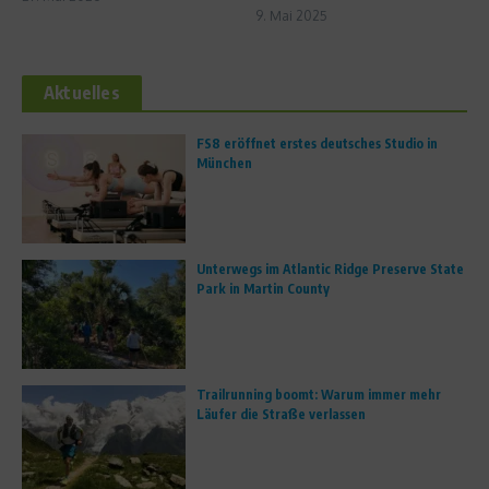
9. Mai 2025
Aktuelles
FS8 eröffnet erstes deutsches Studio in
München
Unterwegs im Atlantic Ridge Preserve State
Park in Martin County
Trailrunning boomt: Warum immer mehr
Läufer die Straße verlassen