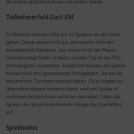
der bisher größten Kulissen darstellen würde.
Teilnehmerfeld Dart-EM
In Mülheim wird ein Feld aus 32 Spielern an den Start
gehen. Diese setzen sich aus den besten Acht der
europäischen Rangliste, den ersten Acht der Players
Championship Order of Merit und den Top 16 der PDC
Weltrangliste zusammen. Eingestuft werden die Spieler
hierbei nach den gewonnenen Preisgeldern, die sie bei
bestimmten Turnieren erspielt haben. Da es hierbei zu
Überschneidungen kommen kann, weil ein Spieler in
mehreren Bestenlisten vertreten sein kann, füllen die
Spieler der danach kommenden Ränge das Starterfeld
auf.
Spielmodus