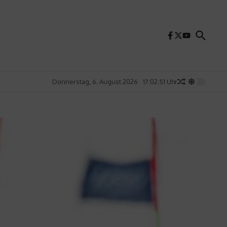
Donnerstag, 6. August 2026
17:02:53 Uhr