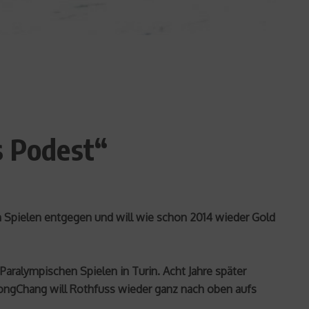
s Podest“
en Spielen entgegen und will wie schon 2014 wieder Gold
Paralympischen Spielen in Turin. Acht Jahre später
yeongChang will Rothfuss wieder ganz nach oben aufs