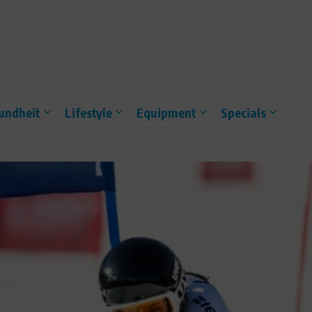
undheit
Lifestyle
Equipment
Specials