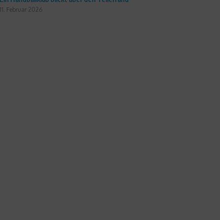
11. Februar 2026