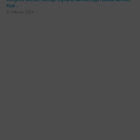
Koal ...
11. Februar 2026