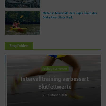
Mitten in Miami: Mit dem Kajak durch den
Oleta River State Park
Empfohlen
Richtig trainieren
Intervalltraining verbessert
Blutfettwerte
20. Oktober 2010