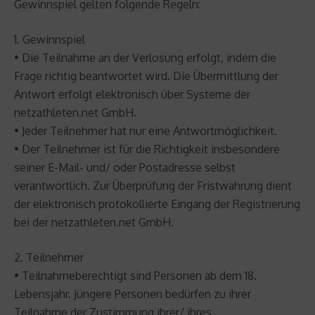
Gewinnspiel gelten folgende Regeln:
1. Gewinnspiel
• Die Teilnahme an der Verlosung erfolgt, indem die
Frage richtig beantwortet wird. Die Übermittlung der
Antwort erfolgt elektronisch über Systeme der
netzathleten.net GmbH.
• Jeder Teilnehmer hat nur eine Antwortmöglichkeit.
• Der Teilnehmer ist für die Richtigkeit insbesondere
seiner E-Mail- und/ oder Postadresse selbst
verantwortlich. Zur Überprüfung der Fristwahrung dient
der elektronisch protokollierte Eingang der Registrierung
bei der netzathleten.net GmbH.
2. Teilnehmer
• Teilnahmeberechtigt sind Personen ab dem 18.
Lebensjahr. Jüngere Personen bedürfen zu ihrer
Teilnahme der Zustimmung ihrer/ ihres