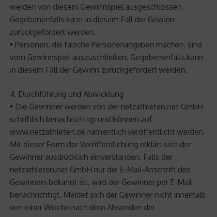
werden von diesem Gewinnspiel ausgeschlossen.
Gegebenenfalls kann in diesem Fall der Gewinn
zurückgefordert werden.
• Personen, die falsche Personenangaben machen, sind
vom Gewinnspiel auszuschließen. Gegebenenfalls kann
in diesem Fall der Gewinn zurückgefordert werden.
4. Durchführung und Abwicklung
• Die Gewinner werden von der netzathleten.net GmbH
schriftlich benachrichtigt und können auf
www.netzathleten.de namentlich veröffentlicht werden.
Mit dieser Form der Veröffentlichung erklärt sich der
Gewinner ausdrücklich einverstanden. Falls der
netzathleten.net GmbH nur die E-Mail-Anschrift des
Gewinners bekannt ist, wird der Gewinner per E-Mail
benachrichtigt. Meldet sich der Gewinner nicht innerhalb
von einer Woche nach dem Absenden der