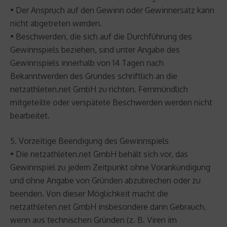
• Der Anspruch auf den Gewinn oder Gewinnersatz kann
nicht abgetreten werden.
• Beschwerden, die sich auf die Durchführung des
Gewinnspiels beziehen, sind unter Angabe des
Gewinnspiels innerhalb von 14 Tagen nach
Bekanntwerden des Grundes schriftlich an die
netzathleten.net GmbH zu richten. Fernmündlich
mitgeteilte oder verspätete Beschwerden werden nicht
bearbeitet.
5. Vorzeitige Beendigung des Gewinnspiels
• Die netzathleten.net GmbH behält sich vor, das
Gewinnspiel zu jedem Zeitpunkt ohne Vorankündigung
und ohne Angabe von Gründen abzubrechen oder zu
beenden. Von dieser Möglichkeit macht die
netzathleten.net GmbH insbesondere dann Gebrauch,
wenn aus technischen Gründen (z. B. Viren im