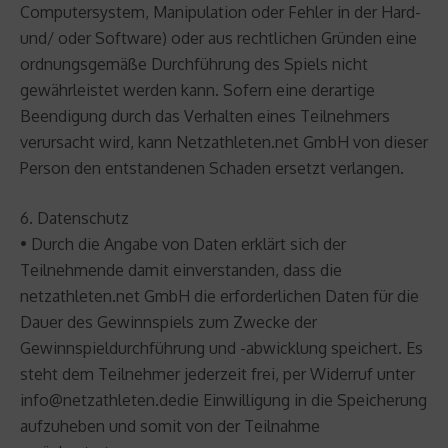
Computersystem, Manipulation oder Fehler in der Hard-
und/ oder Software) oder aus rechtlichen Gründen eine
ordnungsgemäße Durchführung des Spiels nicht
gewährleistet werden kann. Sofern eine derartige
Beendigung durch das Verhalten eines Teilnehmers
verursacht wird, kann Netzathleten.net GmbH von dieser
Person den entstandenen Schaden ersetzt verlangen.
6. Datenschutz
• Durch die Angabe von Daten erklärt sich der
Teilnehmende damit einverstanden, dass die
netzathleten.net GmbH die erforderlichen Daten für die
Dauer des Gewinnspiels zum Zwecke der
Gewinnspieldurchführung und -abwicklung speichert. Es
steht dem Teilnehmer jederzeit frei, per Widerruf unter
info@netzathleten.dedie Einwilligung in die Speicherung
aufzuheben und somit von der Teilnahme