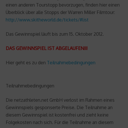
einen anderen Tourstopp bevorzugen, finden hier einen
Überblick über alle Stopps der Warren Miller Filmtour:
http://www.skitheworld.de/tickets/#list
Das Gewinnspiel läuft bis zum 15. Oktober 2012.
DAS GEWINNSPIEL IST ABGELAUFEN!!!
Hier geht es zu den
Teilnahmebedingungen
Teilnahmebedingungen
Die netzathleten.net GmbH verlost im Rahmen eines
Gewinnspiels gesponserte Preise. Die Teilnahme an
diesem Gewinnspiel ist kostenfrei und zieht keine
Folgekosten nach sich. Für die Teilnahme an diesem