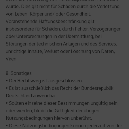
wurde. Dies gilt nicht für Schäden durch die Verletzung
von Leben, Körper und/ oder Gesundheit.
Voranstehende Haftungsbeschränkung gilt
insbesondere für Schäden, durch Fehler, Verzögerungen
oder Unterbrechungen in der Übermittlung, bei
Störungen der technischen Anlagen und des Services,
unrichtige Inhalte, Verlust oder Löschung von Daten,
Viren.
8. Sonstiges
• Der Rechtsweg ist ausgeschlossen.
• Es ist ausschließlich das Recht der Bundesrepublik
Deutschland anwendbar.
• Sollten einzelne dieser Bestimmungen ungültig sein
oder werden, bleibt die Gültigkeit der übrigen
Nutzungsbedingungen hiervon unberührt.
• Diese Nutzungsbedingungen können jederzeit von der