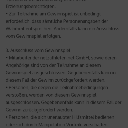
Erziehungsberechtigten.
• Zur Teilnahme am Gewinnspiel ist unbedingt
erforderlich, dass sämtliche Personenangaben der
Wahrheit entsprechen. Andernfalls kann ein Ausschluss
vom Gewinnspiel erfolgen.
3. Ausschluss vom Gewinnspiel
• Mitarbeiter der netzathleten.net GmbH, sowie deren
Angehörige sind von der Teilnahme an diesem
Gewinnspiel ausgeschlossen. Gegebenenfalls kann in
diesem Fall der Gewinn zurückgefordert werden.
• Personen, die gegen die Teilnahmebedingungen
verstoßen, werden von diesem Gewinnspiel
ausgeschlossen. Gegebenenfalls kann in diesem Fall der
Gewinn zurückgefordert werden.
• Personen, die sich unerlaubter Hilfsmittel bedienen
oder sich durch Manipulation Vorteile verschaffen,