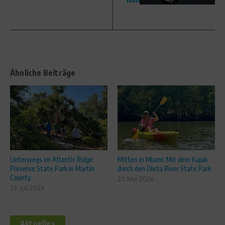
Ähnliche Beiträge
Unterwegs im Atlantic Ridge
Mitten in Miami: Mit dem Kajak
Preserve State Park in Martin
durch den Oleta River State Park
County
27. Mai 2026
23. Juli 2026
Aktuelles