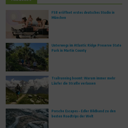
FS8 eröffnet erstes deutsches Studio in
München
Unterwegs im Atlantic Ridge Preserve State
Park in Martin County
Trailrunning boomt: Warum immer mehr
Läufer die Straße verlassen
Porsche Escapes – Edler Bildband zu den
besten Roadtrips der Welt