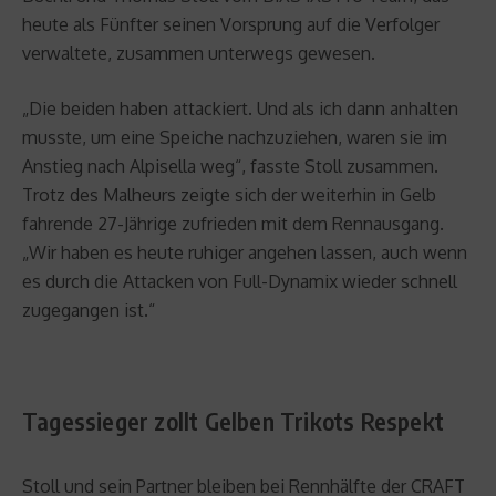
heute als Fünfter seinen Vorsprung auf die Verfolger
verwaltete, zusammen unterwegs gewesen.
„Die beiden haben attackiert. Und als ich dann anhalten
musste, um eine Speiche nachzuziehen, waren sie im
Anstieg nach Alpisella weg“, fasste Stoll zusammen.
Trotz des Malheurs zeigte sich der weiterhin in Gelb
fahrende 27-Jährige zufrieden mit dem Rennausgang.
„Wir haben es heute ruhiger angehen lassen, auch wenn
es durch die Attacken von Full-Dynamix wieder schnell
zugegangen ist.“
Tagessieger zollt Gelben Trikots Respekt
Stoll und sein Partner bleiben bei Rennhälfte der CRAFT