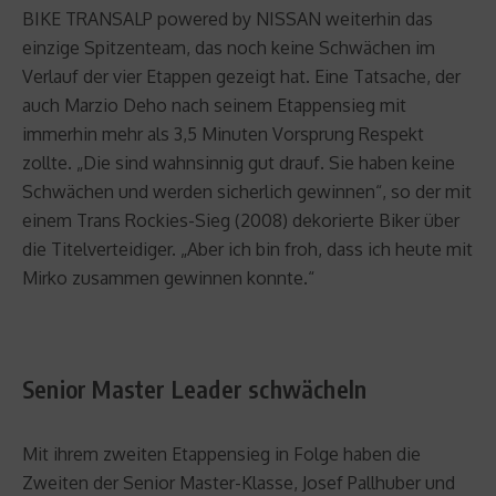
BIKE TRANSALP powered by NISSAN weiterhin das
einzige Spitzenteam, das noch keine Schwächen im
Verlauf der vier Etappen gezeigt hat. Eine Tatsache, der
auch Marzio Deho nach seinem Etappensieg mit
immerhin mehr als 3,5 Minuten Vorsprung Respekt
zollte. „Die sind wahnsinnig gut drauf. Sie haben keine
Schwächen und werden sicherlich gewinnen“, so der mit
einem Trans Rockies-Sieg (2008) dekorierte Biker über
die Titelverteidiger. „Aber ich bin froh, dass ich heute mit
Mirko zusammen gewinnen konnte.“
Senior Master Leader schwächeln
Mit ihrem zweiten Etappensieg in Folge haben die
Zweiten der Senior Master-Klasse, Josef Pallhuber und