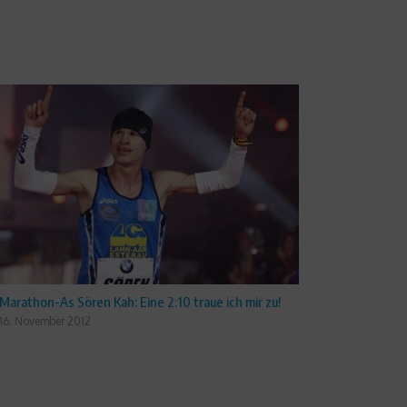
Marathon-As Sören Kah: Eine 2:10 traue ich mir zu!
16. November 2012