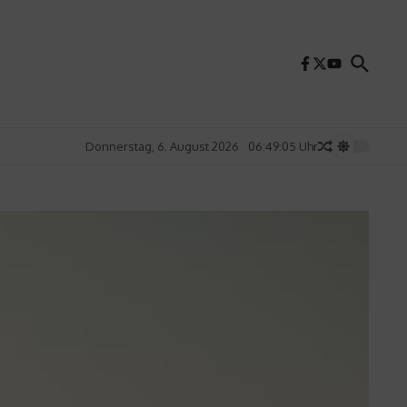
Donnerstag, 6. August 2026
06:49:07 Uhr