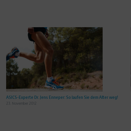
ASICS-Experte Dr. Jens Enneper: So laufen Sie dem Alter weg!
23. November 2012