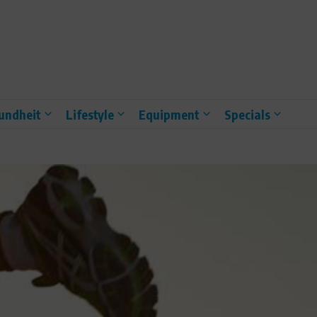
undheit
Lifestyle
Equipment
Specials