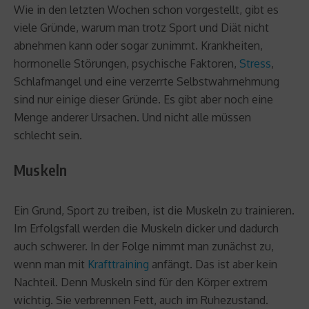
Wie in den letzten Wochen schon vorgestellt, gibt es
viele Gründe, warum man trotz Sport und Diät nicht
abnehmen kann oder sogar zunimmt. Krankheiten,
hormonelle Störungen, psychische Faktoren,
Stress
,
Schlafmangel und eine verzerrte Selbstwahrnehmung
sind nur einige dieser Gründe. Es gibt aber noch eine
Menge anderer Ursachen. Und nicht alle müssen
schlecht sein.
Muskeln
Ein Grund, Sport zu treiben, ist die Muskeln zu trainieren.
Im Erfolgsfall werden die Muskeln dicker und dadurch
auch schwerer. In der Folge nimmt man zunächst zu,
wenn man mit
Krafttraining
anfängt. Das ist aber kein
Nachteil. Denn Muskeln sind für den Körper extrem
wichtig. Sie verbrennen Fett, auch im Ruhezustand.