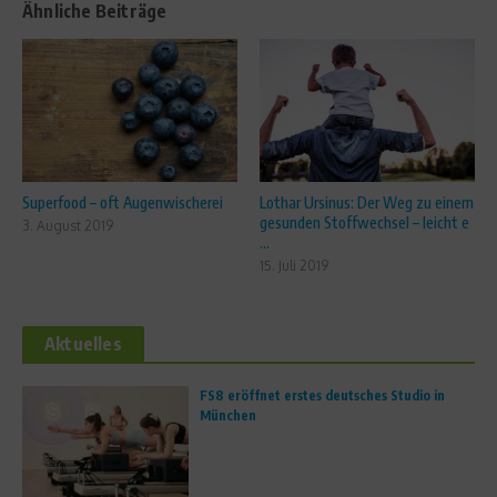
Ähnliche Beiträge
Superfood – oft Augenwischerei
Lothar Ursinus: Der Weg zu einem
gesunden Stoffwechsel – leicht e
3. August 2019
...
15. Juli 2019
Aktuelles
FS8 eröffnet erstes deutsches Studio in
München