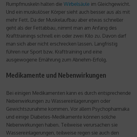
Rumpfmuskeln halten die
Wirbelsäule
im Gleichgewicht.
Und ein muskulöser Körper sieht auch besser aus als mit
mehr Fett. Da der Muskelaufbau aber etwas schneller
geht als der Fettabbau, nimmt man am Anfang des
Krafttrainings schnell ein oder zwei Kilo zu. Davon darf
man sich aber nicht erschrecken lassen. Langfristig
führen nur Sport bzw. Krafttraining und eine
ausgewogene Ernährung zum Abnehm-Erfolg.
Medikamente und Nebenwirkungen
Bei einigen Medikamenten kann es durch entsprechende
Nebenwirkungen zu Wassereinlagerungen oder
Gewichtszunahme kommen. Vor allem Psychopharmaka
und einige Diabetes-Medikamente können solche
Nebenwirkungen haben. Teilweise verursachen sie
Wassereinlagerungen, teilweise regen sie auch den