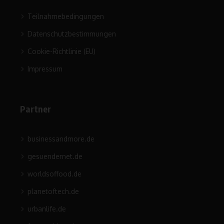
Teilnahmebedingungen
Datenschutzbestimmungen
Cookie-Richtlinie (EU)
Impressum
Partner
businessandmore.de
gesuendernet.de
worldsoffood.de
planetoftech.de
urbanlife.de