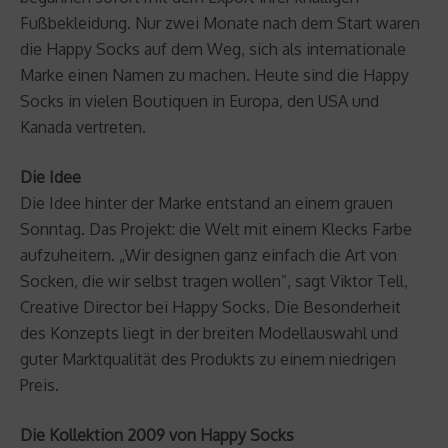
Fußbekleidung. Nur zwei Monate nach dem Start waren
die Happy Socks auf dem Weg, sich als internationale
Marke einen Namen zu machen. Heute sind die Happy
Socks in vielen Boutiquen in Europa, den USA und
Kanada vertreten.
Die Idee
Die Idee hinter der Marke entstand an einem grauen
Sonntag. Das Projekt: die Welt mit einem Klecks Farbe
aufzuheitern. „Wir designen ganz einfach die Art von
Socken, die wir selbst tragen wollen”, sagt Viktor Tell,
Creative Director bei Happy Socks. Die Besonderheit
des Konzepts liegt in der breiten Modellauswahl und
guter Marktqualität des Produkts zu einem niedrigen
Preis.
Die Kollektion 2009 von Happy Socks