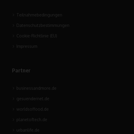
Teilnahmebedingungen
Datenschutzbestimmungen
Cookie-Richtlinie (EU)
Impressum
Partner
businessandmore.de
gesuendernet.de
worldsoffood.de
planetoftech.de
urbanlife.de