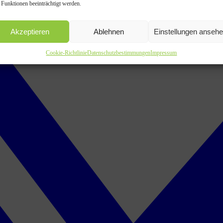
 Funktionen beeinträchtigt werden.
Akzeptieren
Ablehnen
Einstellungen anseh
Cookie-Richtlinie
Datenschutzbestimmungen
Impressum